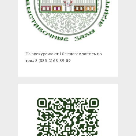
На экскурсию от 10 человек запись по
тел.: 8 (385-2) 63-39-59