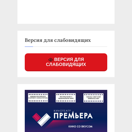
Версия для слабовидящих
ВЕРСИЯ ДЛЯ
СЛАБОВИДЯЩИХ