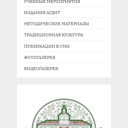
УЧЕБНЫЕ МЕРОПРИЯТИЯ
ИЗДАНИЯ АГДНТ
МЕТОДИЧЕСКИЕ МАТЕРИАЛЫ
ТРАДИЦИОННАЯ КУЛЬТУРА
ПУБЛИКАЦИИ В СМИ
ФОТОГАЛЕРЕЯ
ВИДЕОГАЛЕРЕЯ