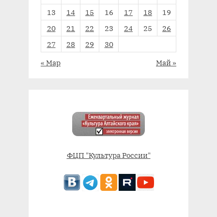
13
14
15
16
17
18
19
20
21
22
23
24
25
26
27
28
29
30
« Мар
Май »
ФЦП "Культура России"