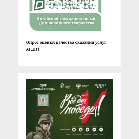
Опрос оценки качества оказания услуг
АГДНТ