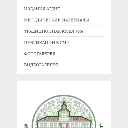
ИЗДАНИЯ АГДНТ
МЕТОДИЧЕСКИЕ МАТЕРИАЛЫ
ТРАДИЦИОННАЯ КУЛЬТУРА
ПУБЛИКАЦИИ В СМИ
ФОТОГАЛЕРЕЯ
ВИДЕОГАЛЕРЕЯ