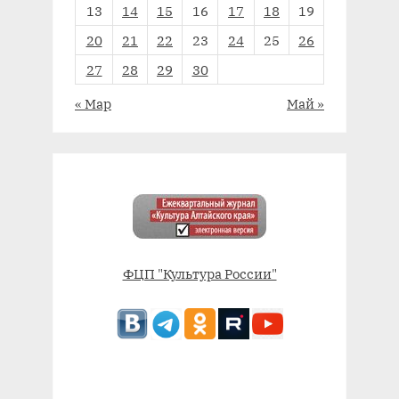
13
14
15
16
17
18
19
20
21
22
23
24
25
26
27
28
29
30
« Мар
Май »
ФЦП "Культура России"