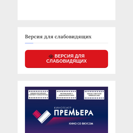
Версия для слабовидящих
ВЕРСИЯ ДЛЯ
СЛАБОВИДЯЩИХ