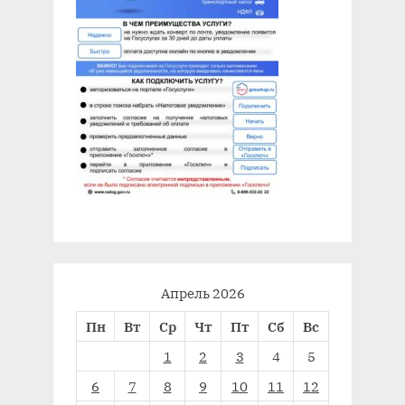
Апрель 2026
Пн
Вт
Ср
Чт
Пт
Сб
Вс
1
2
3
4
5
6
7
8
9
10
11
12