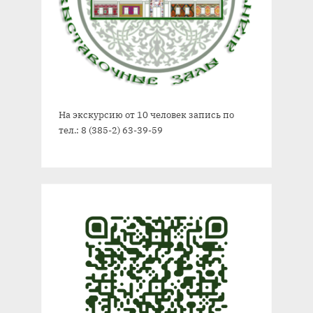
На экскурсию от 10 человек запись по
тел.: 8 (385-2) 63-39-59