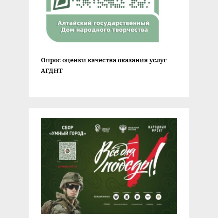
Опрос оценки качества оказания услуг
АГДНТ