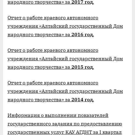
народного творчества» за
2017 год
.
Отчет о работе краевого автономного
учреждения «Алтайский государственный Дом
народного творчества» за
2016 год
.
Отчет о работе краевого автономного
учреждения «Алтайский государственный Дом
народного творчества» за
2015 год
.
Отчет о работе краевого автономного
учреждения «Алтайский государственный Дом
народного творчества» за
2014 год
.
Информация о выполнении показателей
государственного задания по предоставлению
государственных услуг КАУ АГДНТ за I квартал