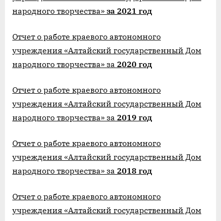
народного творчества»
за 2021 год
Отчет о работе краевого автономного
учреждения «Алтайский государственный Дом
народного творчества» за
2020 год
Отчет о работе краевого автономного
учреждения «Алтайский государственный Дом
народного творчества» за
2019 год
Отчет о работе краевого автономного
учреждения «Алтайский государственный Дом
народного творчества» за
2018 год
Отчет о работе краевого автономного
учреждения «Алтайский государственный Дом