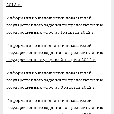
2013 г.
Информация о выполнении показателей
государственного задания по предоставлению
государственных услуг за I квартал 2012 г.
Информация о выполнении показателей
государственного задания по предоставлению
государственных услуг за 2 квартал 2012 г.
Информация о выполнении показателей
государственного задания по предоставлению
государственных услуг за 3 квартал 2012 г.
Информация о выполнении показателей
государственного задания по предоставлению