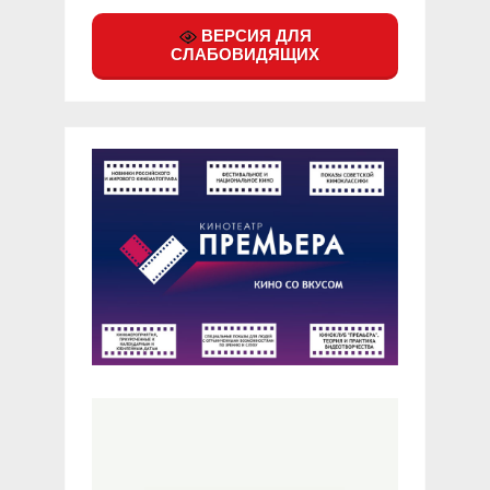
ВЕРСИЯ ДЛЯ
СЛАБОВИДЯЩИХ