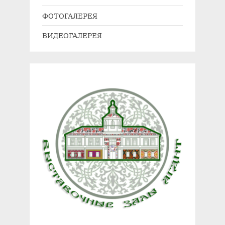
ФОТОГАЛЕРЕЯ
ВИДЕОГАЛЕРЕЯ