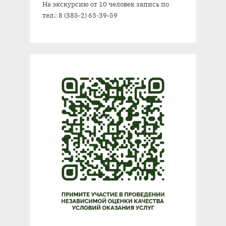
На экскурсию от 10 человек запись по
тел.: 8 (385-2) 63-39-59