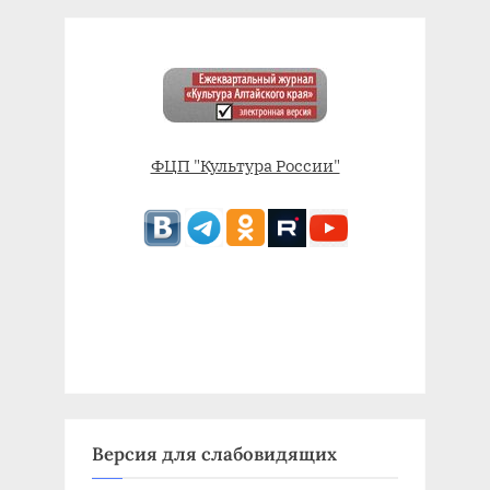
ФЦП "Культура России"
Версия для слабовидящих