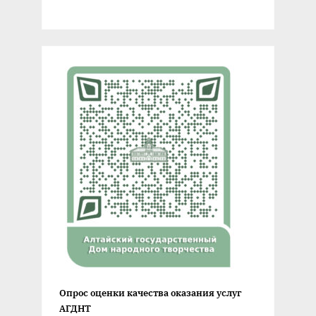
Опрос оценки качества оказания услуг
АГДНТ