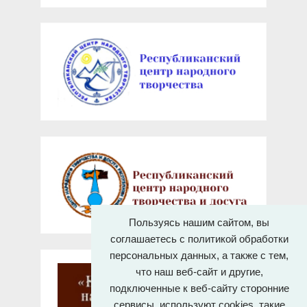
Пользуясь нашим сайтом, вы
соглашаетесь с политикой обработки
персональных данных, а также с тем,
что наш веб-сайт и другие,
подключенные к веб-сайту сторонние
сервисы, используют cookies, такие