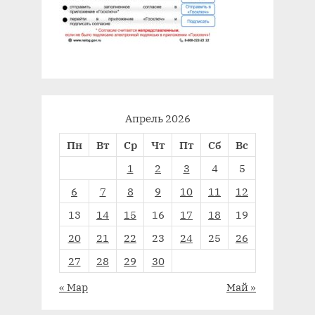
Апрель 2026
Пн
Вт
Ср
Чт
Пт
Сб
Вс
1
2
3
4
5
6
7
8
9
10
11
12
13
14
15
16
17
18
19
20
21
22
23
24
25
26
27
28
29
30
« Мар
Май »