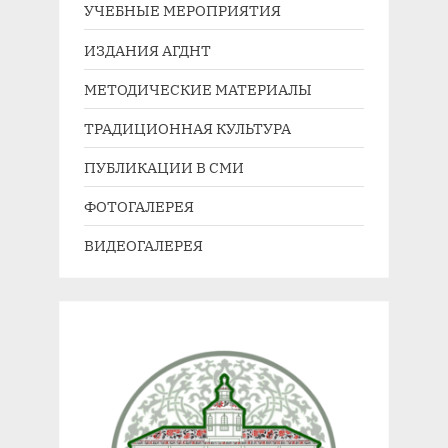
УЧЕБНЫЕ МЕРОПРИЯТИЯ
ИЗДАНИЯ АГДНТ
МЕТОДИЧЕСКИЕ МАТЕРИАЛЫ
ТРАДИЦИОННАЯ КУЛЬТУРА
ПУБЛИКАЦИИ В СМИ
ФОТОГАЛЕРЕЯ
ВИДЕОГАЛЕРЕЯ