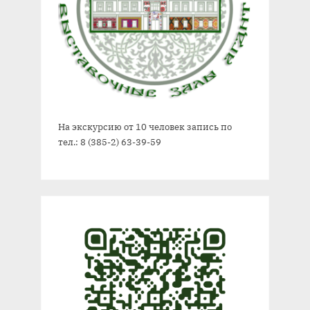
На экскурсию от 10 человек запись по
тел.: 8 (385-2) 63-39-59