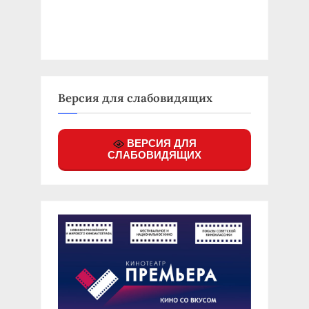
Версия для слабовидящих
ВЕРСИЯ ДЛЯ
СЛАБОВИДЯЩИХ