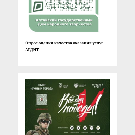
Опрос оценки качества оказания услуг
АГДНТ