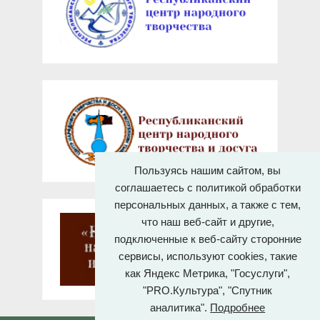
Пользуясь нашим сайтом, вы
соглашаетесь с политикой обработки
персональных данных, а также с тем,
что наш веб-сайт и другие,
подключенные к веб-сайту сторонние
сервисы, используют cookies, такие
как Яндекс Метрика, "Госуслуги",
"PRO.Культура", "Спутник
аналитика".
Подробнее