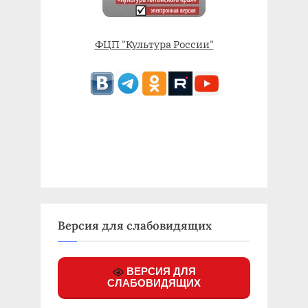
ФЦП "Культура России"
Версия для слабовидящих
ВЕРСИЯ ДЛЯ
СЛАБОВИДЯЩИХ