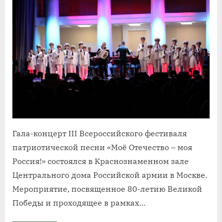
Гала-концерт III Всероссийского фестиваля
патриотической песни «Моё Отечество – моя
Россия!» состоялся в Краснознаменном зале
Центрального дома Российской армии в Москве.
Мероприятие, посвященное 80-летию Великой
Победы и проходящее в рамках…