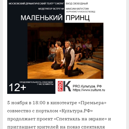
5 ноября в 18:00 в кинотеатре «Премьера»
совместно с порталом «Культура.РФ»
продолжает проект «Спектакль на экране» и
приглашает зрителей на показ спектакля