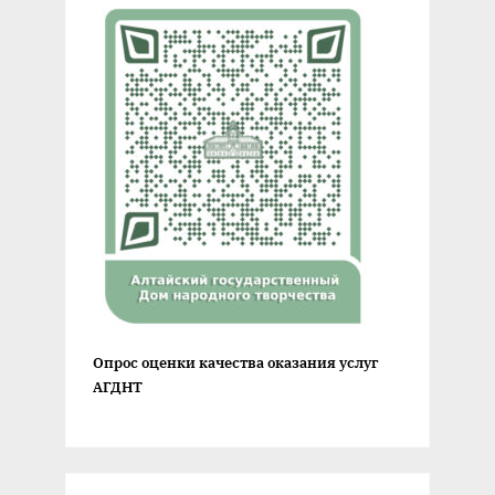
Опрос оценки качества оказания услуг
АГДНТ