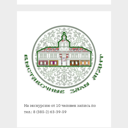
На экскурсию от 10 человек запись по
тел.: 8 (385-2) 63-39-59