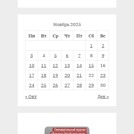
Ноябрь 2025
Пн
Вт
Ср
Чт
Пт
Сб
Вс
1
2
3
4
5
6
7
8
9
10
11
12
13
14
15
16
17
18
19
20
21
22
23
24
25
26
27
28
29
30
« Окт
Дек »