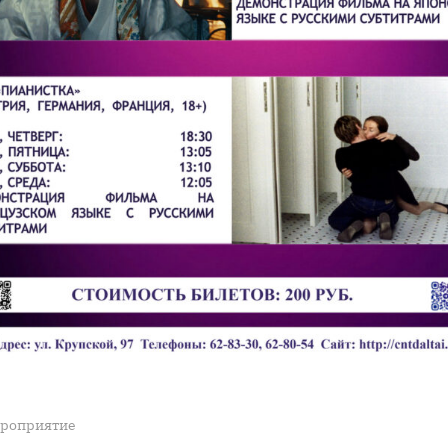
роприятие