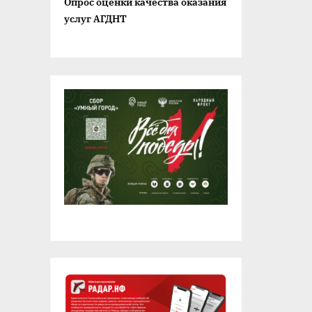
Опрос оценки качества оказания
услуг АГДНТ