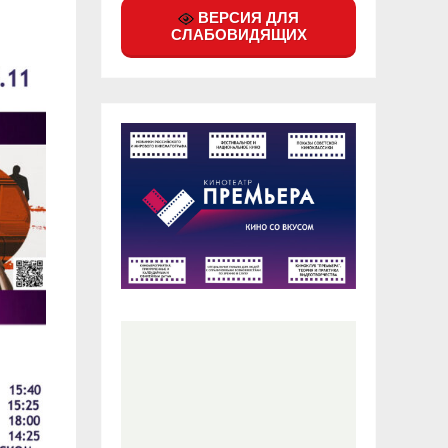
ВЕРСИЯ ДЛЯ
СЛАБОВИДЯЩИХ