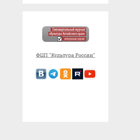
ФЦП "Культура России"