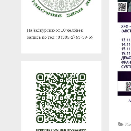
На экскурсию от 10 человек
запись по тел.: 8 (385-2) 63-39-59
Ме