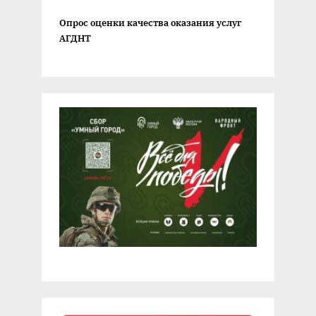
Опрос оценки качества оказания услуг
АГДНТ