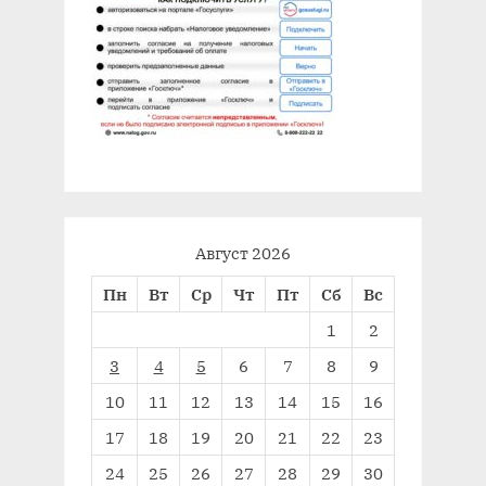
Август 2026
Пн
Вт
Ср
Чт
Пт
Сб
Вс
1
2
3
4
5
6
7
8
9
10
11
12
13
14
15
16
17
18
19
20
21
22
23
24
25
26
27
28
29
30