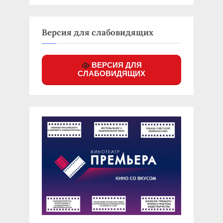
Версия для слабовидящих
ВЕРСИЯ ДЛЯ
СЛАБОВИДЯЩИХ