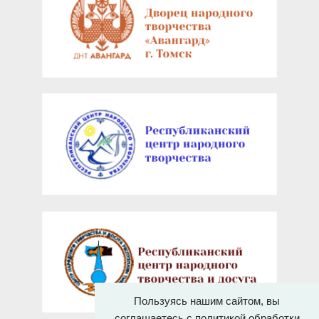
Пользуясь нашим сайтом, вы
соглашаетесь с политикой обработки