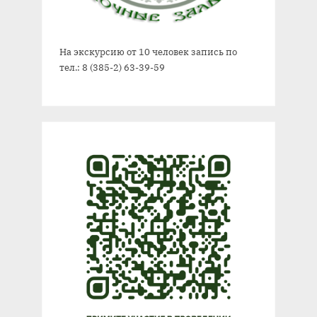
На экскурсию от 10 человек запись по
тел.: 8 (385-2) 63-39-59