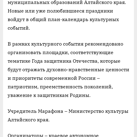
муниципальных образований Алтайского края.
Новые или уже полюбившиеся праздники
войдут в общий план-календарь культурных
событий.
В рамках культурного события рекомендовано
организовать площадки, соответствующие
тематике Года защитника Отечества, которые
будут отражать духовно-нравственные ценности
и приоритеты современной России –
патриотизм, преемственность поколений,
уважение к защитникам Родины.
Учредитель Марафона – Министерство культуры
Алтайского края.
Организаторы – краевое автономное