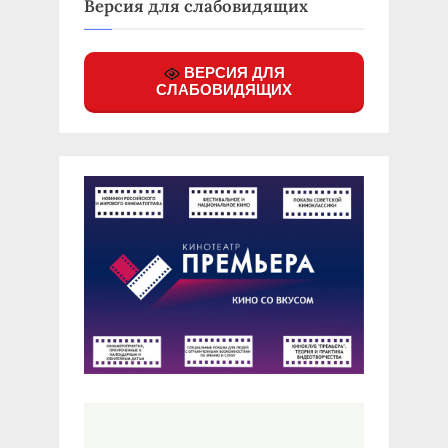
Версия для слабовидящих
ВЕРСИЯ ДЛЯ
СЛАБОВИДЯЩИХ