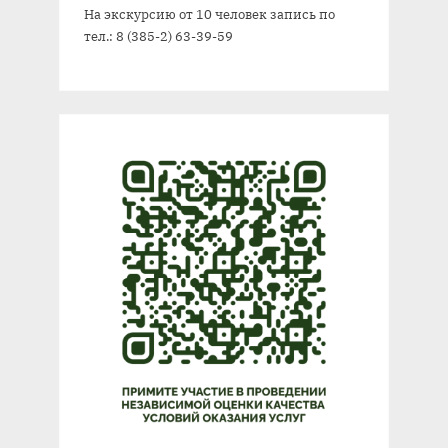
На экскурсию от 10 человек запись по
тел.: 8 (385-2) 63-39-59