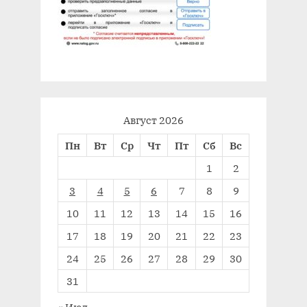
Август 2026
Пн
Вт
Ср
Чт
Пт
Сб
Вс
1
2
3
4
5
6
7
8
9
10
11
12
13
14
15
16
17
18
19
20
21
22
23
24
25
26
27
28
29
30
31
« Июл