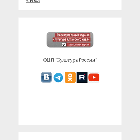
ФЦП "Культура России"