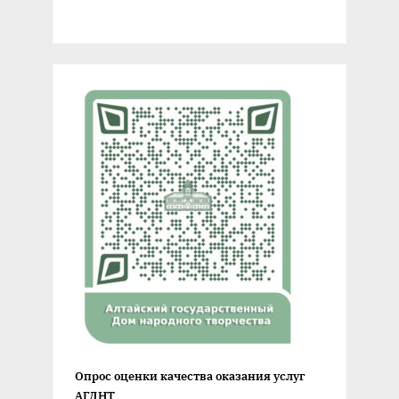
Опрос оценки качества оказания услуг
АГДНТ