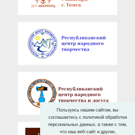
Пользуясь нашим сайтом, вы
соглашаетесь с политикой обработки
персональных данных, а также с тем,
что наш веб-сайт и другие,