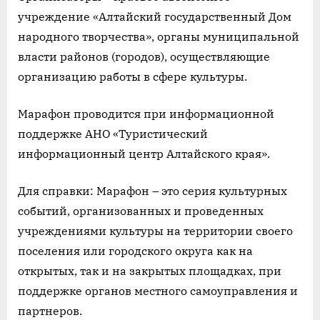
учреждение «Алтайский государственный Дом
народного творчества», органы муниципальной
власти районов (городов), осуществляющие
организацию работы в сфере культуры.
Марафон проводится при информационной
поддержке АНО «Туристический
информационный центр Алтайского края».
Для справки: Марафон – это серия культурных
событий, организованных и проведенных
учреждениями культуры на территории своего
поселения или городского округа как на
открытых, так и на закрытых площадках, при
поддержке органов местного самоуправления и
партнеров.