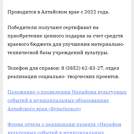
Проводится в Алтайском крае с 2022 года.
Победители получают сертификат на
приобретение ценного подарка за счет средств
краевого бюджета для улучшения материально-
технической базы учреждений культуры.
Телефон для справок: 8 (3852) 62-83-27, отдел
реализации социально- творческих проектов.
Положение о проведении Марафона культурных
событий в муниципальных образованиях
Алтайского края «Культпоход»
Форма отчета о реализации проекта «Марафон
культурных событий в муниципальных