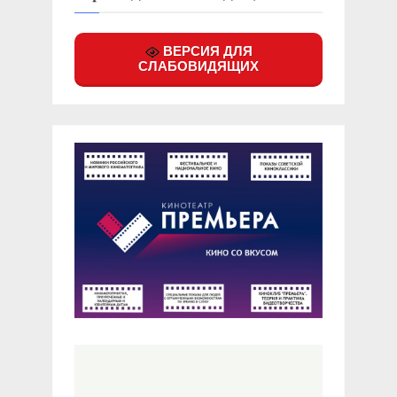
ВЕРСИЯ ДЛЯ
СЛАБОВИДЯЩИХ