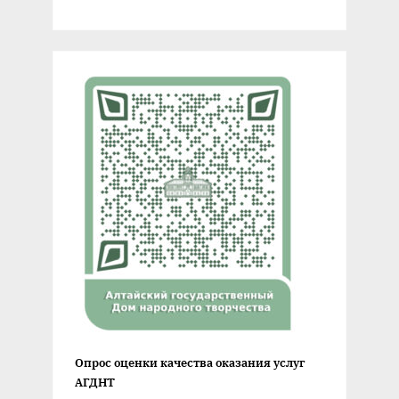
Опрос оценки качества оказания услуг
АГДНТ