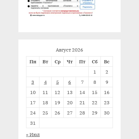
Август 2026
Пн
Вт
Ср
Чт
Пт
Сб
Вс
1
2
3
4
5
6
7
8
9
10
11
12
13
14
15
16
17
18
19
20
21
22
23
24
25
26
27
28
29
30
31
« Июл