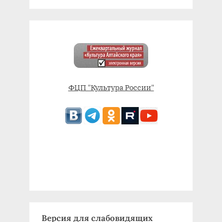
ФЦП "Культура России"
Версия для слабовидящих