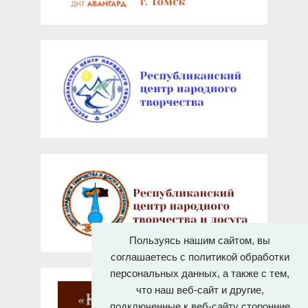
Пользуясь нашим сайтом, вы
соглашаетесь с политикой обработки
персональных данных, а также с тем,
что наш веб-сайт и другие,
подключенные к веб-сайту сторонние