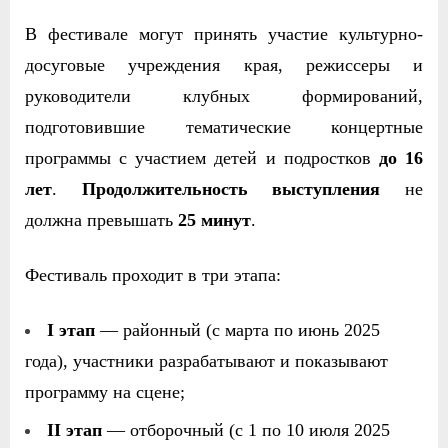
В фестивале могут принять участие культурно-
досуговые учреждения края, режиссеры и
руководители клубных формирований,
подготовившие
тематические концертные
программы с участием детей и подростков
до 16
лет
.
Продолжительность выступления
не
должна превышать
25 минут
.
Фестиваль проходит в три этапа:
I этап
— районный (с марта по июнь 2025
года), участники разрабатывают и показывают
программу на сцене;
II этап
— отборочный (с 1 по 10 июля 2025