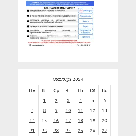
Октябрь 2024
Пн
Вт
Ср
Чт
Пт
Сб
Вс
1
2
3
4
5
6
7
8
9
10
11
12
13
14
15
16
17
18
19
20
21
22
23
24
25
26
27