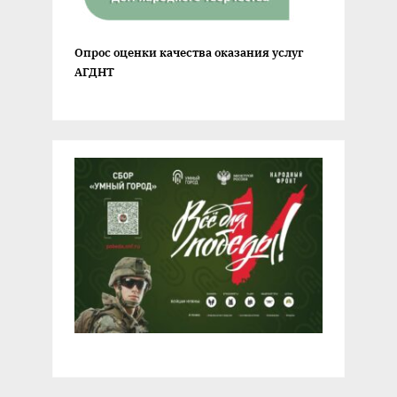
Опрос оценки качества оказания услуг
АГДНТ