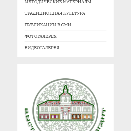
МЕТОДИЧЕСКИЕ МАТЕРИАЛЫ
ТРАДИЦИОННАЯ КУЛЬТУРА
ПУБЛИКАЦИИ В СМИ
ФОТОГАЛЕРЕЯ
ВИДЕОГАЛЕРЕЯ