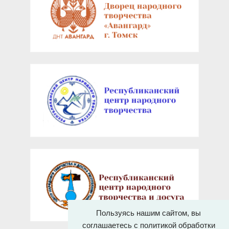
Пользуясь нашим сайтом, вы
соглашаетесь с политикой обработки