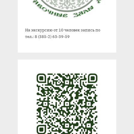
На экскурсию от 10 человек запись по
тел.: 8 (385-2) 63-39-59