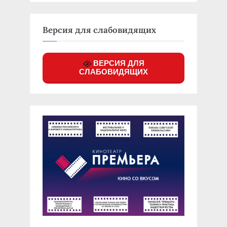
Версия для слабовидящих
ВЕРСИЯ ДЛЯ
СЛАБОВИДЯЩИХ