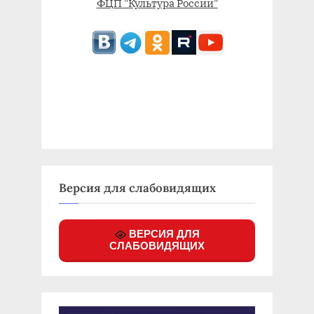
ФЦП "Культура России"
Версия для слабовидящих
ВЕРСИЯ ДЛЯ
СЛАБОВИДЯЩИХ