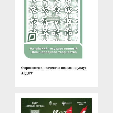
Опрос оценки качества оказания услуг
АГДНТ