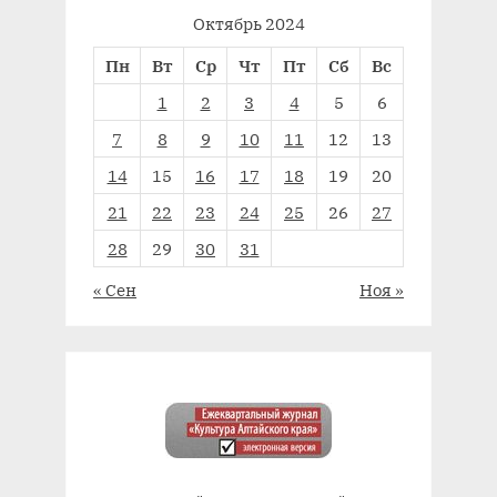
Октябрь 2024
Пн
Вт
Ср
Чт
Пт
Сб
Вс
1
2
3
4
5
6
7
8
9
10
11
12
13
14
15
16
17
18
19
20
21
22
23
24
25
26
27
28
29
30
31
« Сен
Ноя »