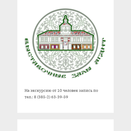
На экскурсию от 10 человек запись по
тел.: 8 (385-2) 63-39-59