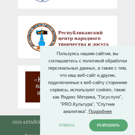
Пользуясь нашим сайтом, вы
соглашаетесь с политикой обработки
персональных данных, а также с тем,
что наш веб-сайт и другие,
подключенные к веб-сайту сторонние
сервисы, используют cookies, такие
как Яндекс Метрика, "Госуслуги",
"PRO.Культура", "Спутник
аналитика".
Подробнее
2026 АЛТАЙСКИЙ ГОСУДАРСТВЕННЫЙ ДОМ НАРОДНОГО
ОТМЕНА
РАЗРЕШИТЬ
ТВОРЧЕСТВА.