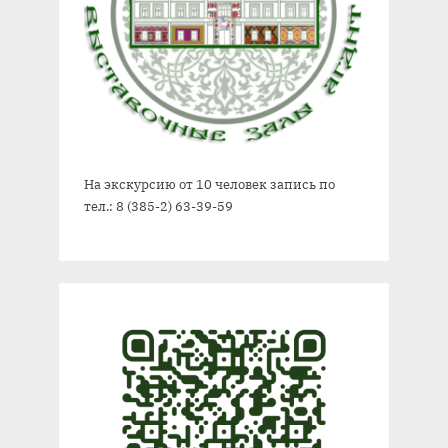
На экскурсию от 10 человек запись по
тел.: 8 (385-2) 63-39-59