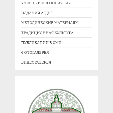
УЧЕБНЫЕ МЕРОПРИЯТИЯ
ИЗДАНИЯ АГДНТ
МЕТОДИЧЕСКИЕ МАТЕРИАЛЫ
ТРАДИЦИОННАЯ КУЛЬТУРА
ПУБЛИКАЦИИ В СМИ
ФОТОГАЛЕРЕЯ
ВИДЕОГАЛЕРЕЯ