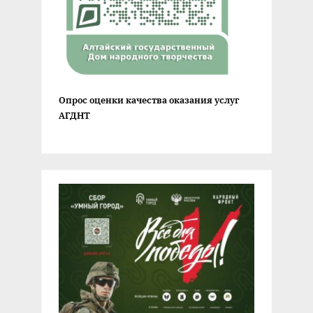
Опрос оценки качества оказания услуг
АГДНТ