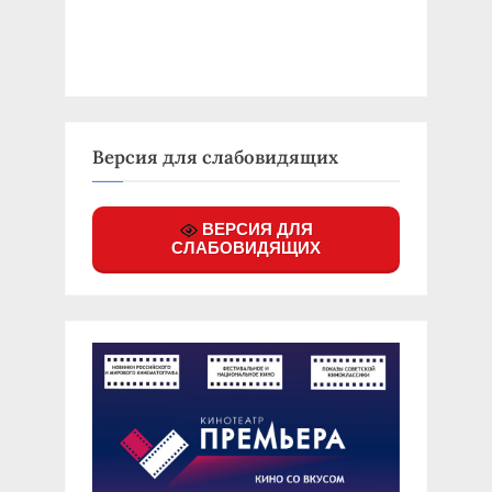
Версия для слабовидящих
ВЕРСИЯ ДЛЯ
СЛАБОВИДЯЩИХ