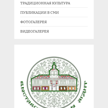
ТРАДИЦИОННАЯ КУЛЬТУРА
ПУБЛИКАЦИИ В СМИ
ФОТОГАЛЕРЕЯ
ВИДЕОГАЛЕРЕЯ