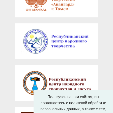
Пользуясь нашим сайтом, вы
соглашаетесь с политикой обработки
персональных данных, а также с тем,