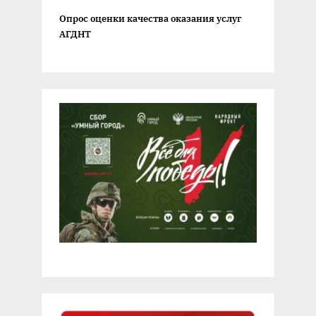
Опрос оценки качества оказания услуг
АГДНТ