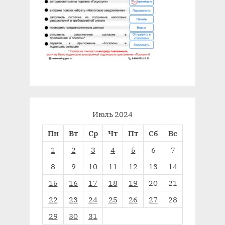
Июль 2024
Пн
Вт
Ср
Чт
Пт
Сб
Вс
1
2
3
4
5
6
7
8
9
10
11
12
13
14
15
16
17
18
19
20
21
22
23
24
25
26
27
28
29
30
31