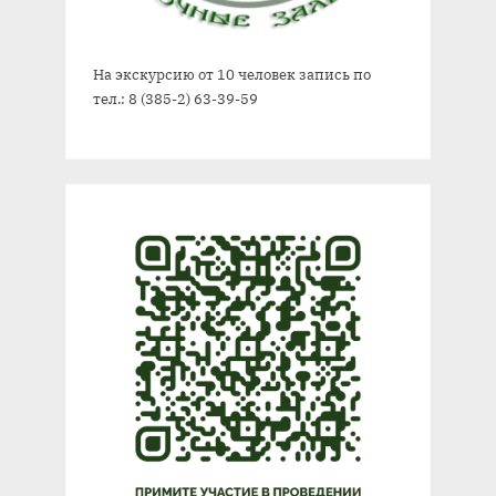
На экскурсию от 10 человек запись по
тел.: 8 (385-2) 63-39-59