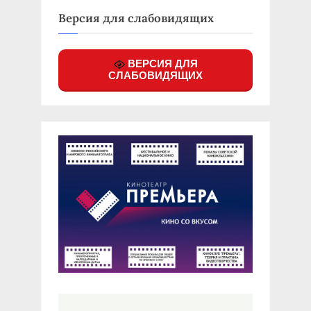
Версия для слабовидящих
ВЕРСИЯ ДЛЯ
СЛАБОВИДЯЩИХ