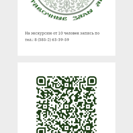
На экскурсию от 10 человек запись по
тел.: 8 (385-2) 63-39-59