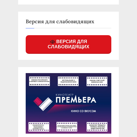
Версия для слабовидящих
ВЕРСИЯ ДЛЯ
СЛАБОВИДЯЩИХ