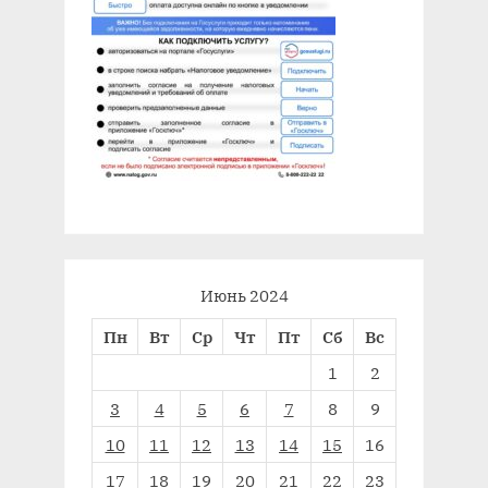
Июнь 2024
Пн
Вт
Ср
Чт
Пт
Сб
Вс
1
2
3
4
5
6
7
8
9
10
11
12
13
14
15
16
17
18
19
20
21
22
23