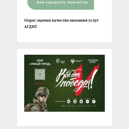
Опрос оценки качества оказания услуг
АГДНТ