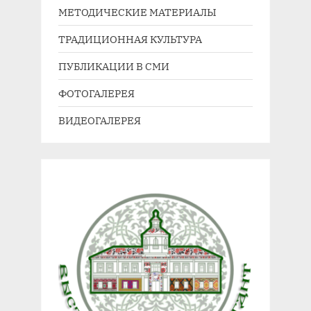
МЕТОДИЧЕСКИЕ МАТЕРИАЛЫ
ТРАДИЦИОННАЯ КУЛЬТУРА
ПУБЛИКАЦИИ В СМИ
ФОТОГАЛЕРЕЯ
ВИДЕОГАЛЕРЕЯ