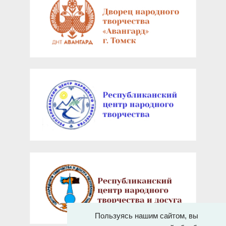
Пользуясь нашим сайтом, вы