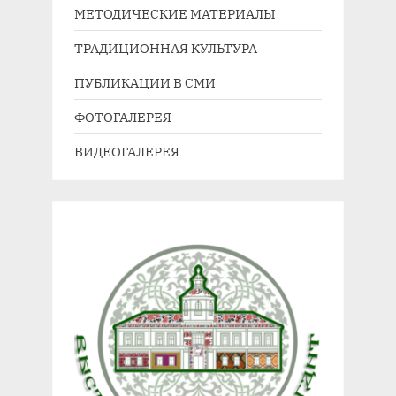
МЕТОДИЧЕСКИЕ МАТЕРИАЛЫ
ТРАДИЦИОННАЯ КУЛЬТУРА
ПУБЛИКАЦИИ В СМИ
ФОТОГАЛЕРЕЯ
ВИДЕОГАЛЕРЕЯ