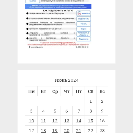
Июнь 2024
Пн
Вт
Ср
Чт
Пт
Сб
Вс
1
2
3
4
5
6
7
8
9
10
11
12
13
14
15
16
17
18
19
20
21
22
23