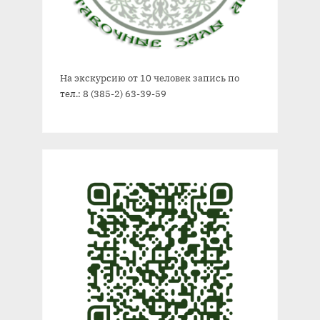
На экскурсию от 10 человек запись по
тел.: 8 (385-2) 63-39-59