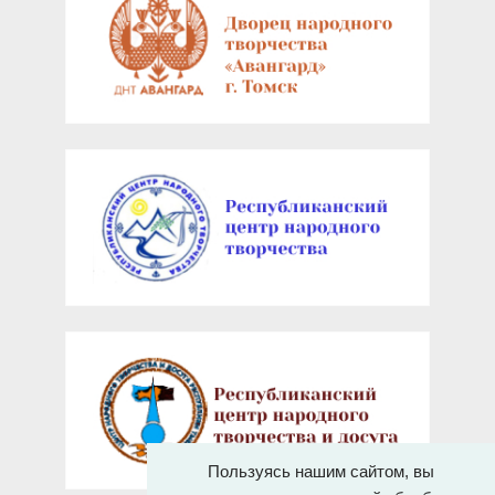
Пользуясь нашим сайтом, вы