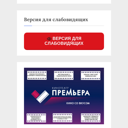
Версия для слабовидящих
ВЕРСИЯ ДЛЯ
СЛАБОВИДЯЩИХ