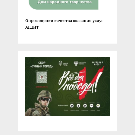
Опрос оценки качества оказания услуг
АГДНТ