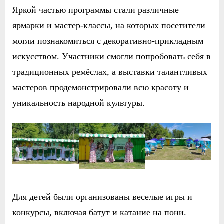
Яркой частью программы стали различные
ярмарки и мастер-классы, на которых посетители
могли познакомиться с декоративно-прикладным
искусством. Участники смогли попробовать себя в
традиционных ремёслах, а выставки талантливых
мастеров продемонстрировали всю красоту и
уникальность народной культуры.
Для детей были организованы веселые игры и
конкурсы, включая батут и катание на пони.