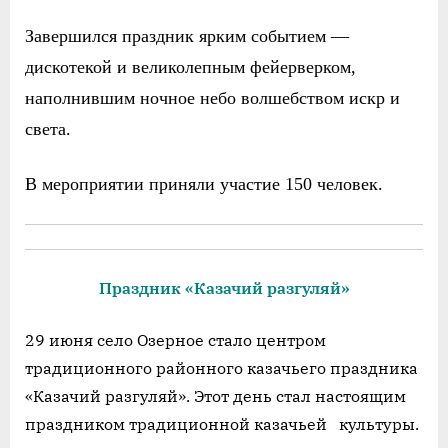
Завершился праздник ярким событием —
дискотекой и великолепным фейерверком,
наполнившим ночное небо волшебством искр и
света.
В мероприятии приняли участие 150 человек.
Праздник «Казачий разгуляй»
29 июня село Озерное стало центром
традиционного районного казачьего праздника
«Казачий разгуляй». Этот день стал настоящим
праздником традиционной казачьей культуры.