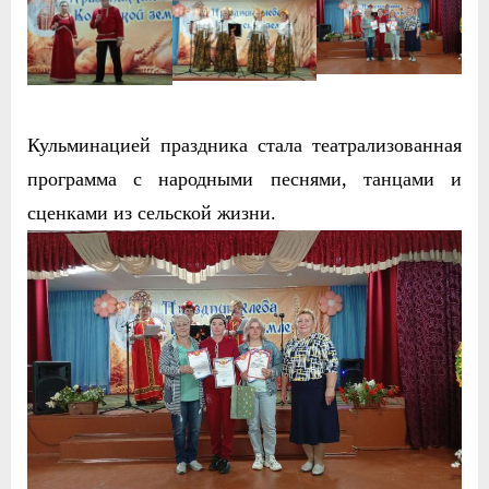
Кульминацией праздника стала театрализованная
программа с народными песнями, танцами и
сценками из сельской жизни.