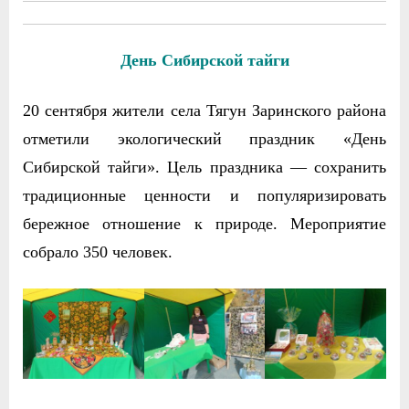
День Сибирской тайги
20 сентября жители села Тягун Заринского района
отметили экологический праздник «День
Сибирской тайги». Цель праздника — сохранить
традиционные ценности и популяризировать
бережное отношение к природе. Мероприятие
собрало 350 человек.