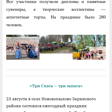
Все участники получили дипломы и памятные
сувениры, а творческие коллективы —
аппетитные торты. На празднике было 280
человек.
«Три Спаса — три запаса»
23 августа в селе Новокопылово Заринского
района состоялся ежегодный праздник