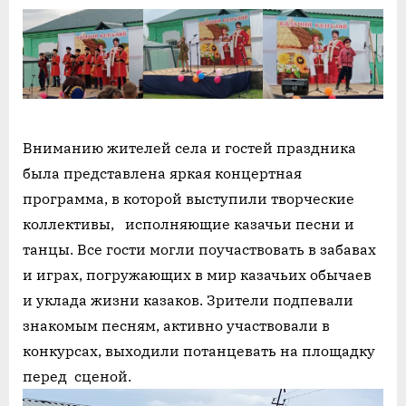
Вниманию жителей села и гостей праздника
была представлена яркая концертная
программа, в которой выступили творческие
коллективы, исполняющие казачьи песни и
танцы. Все гости могли поучаствовать в забавах
и играх, погружающих в мир казачьих обычаев
и уклада жизни казаков. Зрители подпевали
знакомым песням, активно участвовали в
конкурсах, выходили потанцевать на площадку
перед сценой.