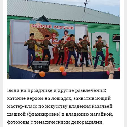
Были на празднике и другие развлечения:
катание верхом на лошадях, захватывающий
мастер-класс по искусству владения казачьей
шашкой (фланкировке) и владению нагайкой,
фотозоны с тематическими декорациями,