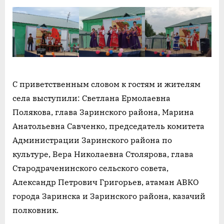
С приветственным словом к гостям и жителям
села выступили: Светлана Ермолаевна
Полякова, глава Заринского района, Марина
Анатольевна Савченко, председатель комитета
Администрации Заринского района по
культуре, Вера Николаевна Столярова, глава
Стародраченинского сельского совета,
Александр Петрович Григорьев, атаман АВКО
города Заринска и Заринского района, казачий
полковник.