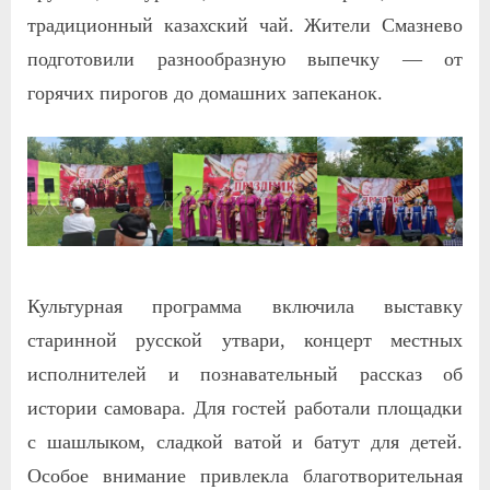
традиционный казахский чай. Жители Смазнево
подготовили разнообразную выпечку — от
горячих пирогов до домашних запеканок.
Культурная программа включила выставку
старинной русской утвари, концерт местных
исполнителей и познавательный рассказ об
истории самовара. Для гостей работали площадки
с шашлыком, сладкой ватой и батут для детей.
Особое внимание привлекла благотворительная