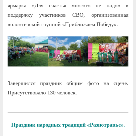
ярмарка «Для счастья многого не надо» в
поддержку участников СВО, организованная
волонтерской группой «Приближаем Победу».
Завершился праздник общим фото на сцене.
Присутствовало 130 человек.
П
раздник народных традиций «Разнотравье».