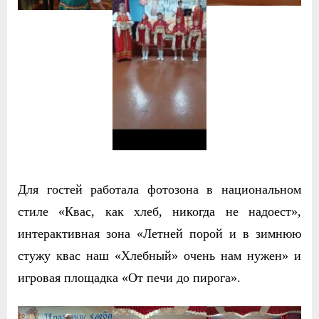
Для гостей работала фотозона в национальном
стиле «Квас, как хлеб, никогда не надоест»,
интерактивная зона
«Летней порой и в зимнюю
стужу квас наш «Хлебный» очень нам нужен» и
игровая площадка «От печи до пирога».