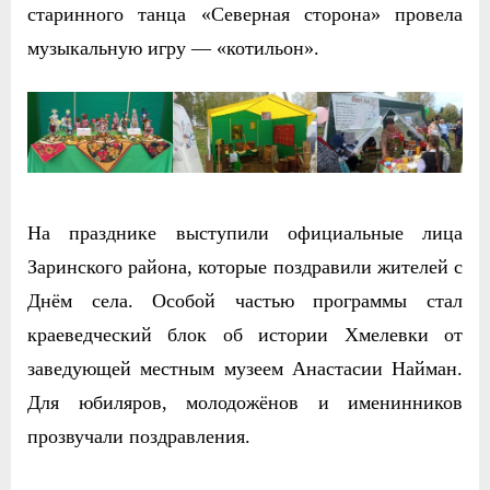
старинного танца «Северная сторона» провела
музыкальную игру — «котильон».
На празднике выступили официальные лица
Заринского района, которые поздравили жителей с
Днём села. Особой частью программы стал
краеведческий блок об истории Хмелевки от
заведующей местным музеем Анастасии Найман.
Для юбиляров, молодожёнов и именинников
прозвучали поздравления.