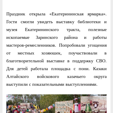
Праздник открыла «Екатерининская ярмарка».
Гости смогли увидеть выставку библиотеки и
музея Екатерининского тракта, полезные
ископаемые Заринского района и работы
мастеров-ремесленников. Попробовали угощения
от местных хозяюшек, поучаствовали в
благотворительной выставке в поддержку СВО.
Для детей работала площадка с пони. Казаки
Алтайского войскового казачьего округа
выступили с показательными выступлениями.