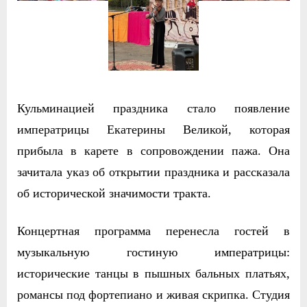
Кульминацией праздника стало появление
императрицы Екатерины Великой, которая
прибыла в карете в сопровождении пажа. Она
зачитала указ об открытии праздника и рассказала
об исторической значимости тракта.
Концертная программа перенесла гостей в
музыкальную гостиную императрицы:
исторические танцы в пышных бальных платьях,
романсы под фортепиано и живая скрипка. Студия