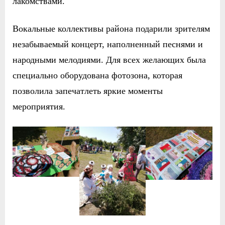
лакомствами.
Вокальные коллективы района подарили зрителям
незабываемый концерт, наполненный песнями и
народными мелодиями. Для всех желающих была
специально оборудована фотозона, которая
позволила запечатлеть яркие моменты
мероприятия.