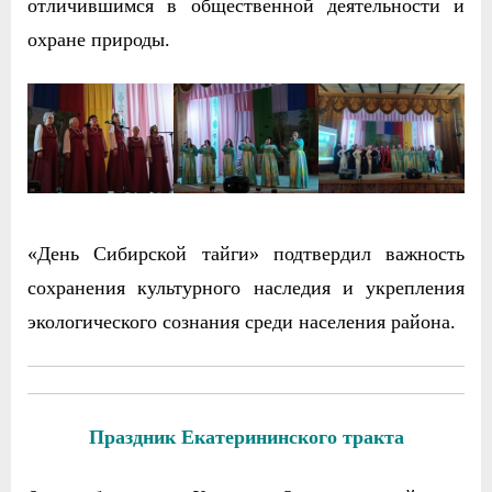
отличившимся в общественной деятельности и
охране природы.
«День Сибирской тайги» подтвердил важность
сохранения культурного наследия и укрепления
экологического сознания среди населения района.
Праздник Екатерининского тракта