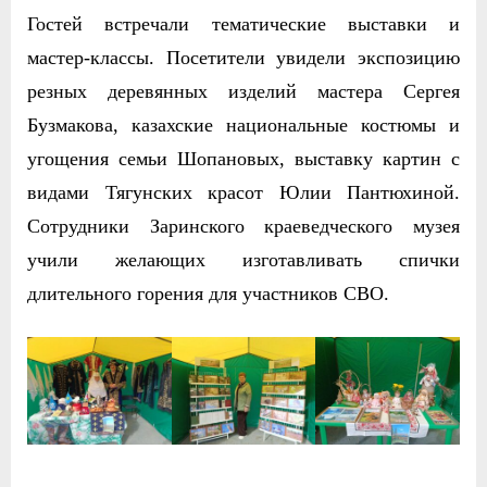
Гостей встречали тематические выставки и
мастер-классы. Посетители увидели экспозицию
резных деревянных изделий мастера Сергея
Бузмакова, казахские национальные костюмы и
угощения семьи Шопановых, выставку картин с
видами Тягунских красот Юлии Пантюхиной.
Сотрудники Заринского краеведческого музея
учили желающих изготавливать спички
длительного горения для участников СВО.