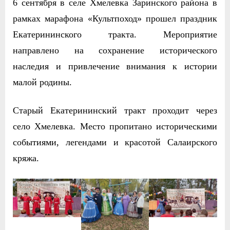
6 сентября в селе Хмелевка Заринского района в
рамках марафона «Культпоход» прошел праздник
Екатерининского тракта. Мероприятие
направлено на сохранение исторического
наследия и привлечение внимания к истории
малой родины.
Старый Екатерининский тракт проходит через
село Хмелевка. Место пропитано историческими
событиями, легендами и красотой Салаирского
кряжа.