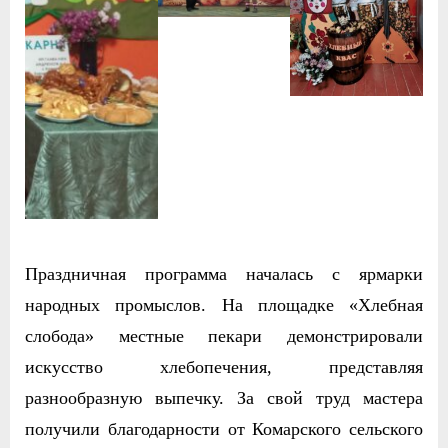
Праздничная программа началась с ярмарки
народных промыслов. На площадке «Хлебная
слобода» местные пекари демонстрировали
искусство хлебопечения, представляя
разнообразную выпечку. За свой труд мастера
получили благодарности от Комарского сельского