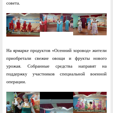
совета.
На ярмарке продуктов «Осенний хоровод» жители
приобретали свежие овощи и фрукты нового
урожая. Собранные средства направят на
поддержку участников специальной военной
операции.