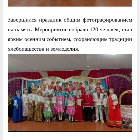
Завершился праздник общим фотографированием
на память. Мероприятие собрало 120 человек, став
ярким осенним событием, сохраняющим традиции
хлебопашества и земледелия.