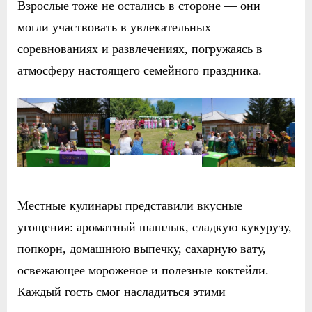
Взрослые тоже не остались в стороне — они
могли участвовать в увлекательных
соревнованиях и развлечениях, погружаясь в
атмосферу настоящего семейного праздника.
Местные кулинары представили вкусные
угощения: ароматный шашлык, сладкую кукурузу,
попкорн, домашнюю выпечку, сахарную вату,
освежающее мороженое и полезные коктейли.
Каждый гость смог насладиться этими