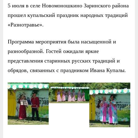
5 июля в селе Новомоношкино Заринского района
прошел купальский праздник народных традиций
«Разнотравье».
Программа мероприятия была насыщенной и
разнообразной. Гостей ожидали яркие
представления старинных русских традиций и
обрядов, связанных с праздником Ивана Купалы.