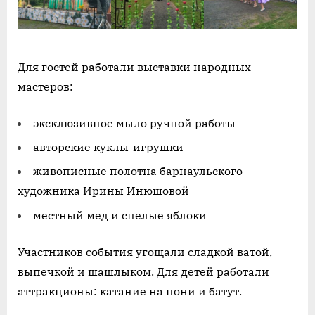
Для гостей работали выставки народных
мастеров:
эксклюзивное мыло ручной работы
авторские куклы-игрушки
живописные полотна барнаульского
художника Ирины Инюшовой
местный мед и спелые яблоки
Участников события угощали сладкой ватой,
выпечкой и шашлыком. Для детей работали
аттракционы: катание на пони и батут.