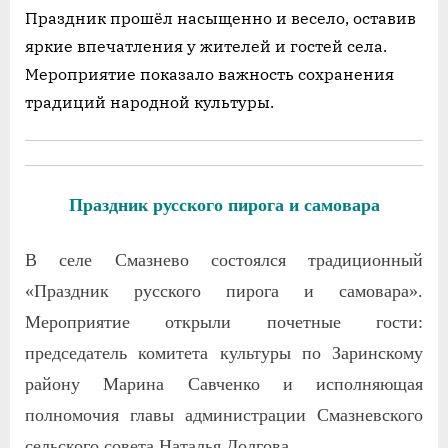
Праздник прошёл насыщенно и весело, оставив
яркие впечатления у жителей и гостей села.
Мероприятие показало важность сохранения
традиций народной культуры.
Праздник русского пирога и самовара
В селе Смазнево состоялся традиционный
«Праздник русского пирога и самовара».
Мероприятие открыли почетные гости:
председатель комитета культуры по Заринскому
району Марина Савченко и исполняющая
полномочия главы администрации Смазневского
сельского совета Наталья Долгова.