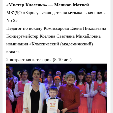
«Мистер Классика» — Мешков Матвей
МБУДО «Барнаульская детская музыкальная школа
No 2»
Педагог по вокалу Комиссарова Елена Николаевна
Концертмейстер Козлова Светлана Михайловна
номинация «Классический (академический)
вокал»
2 возрастная категория (8-
10 лет)