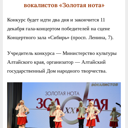
вокалистов «Золотая нота»
Конкурс будет идти два дня и закончится 11
декабря гала-концертом победителей на сцене
Концертного зала «Сибирь» (просп. Ленина, 7).
Учредитель конкурса — Министерство культуры
Алтайского края, организатор — Алтайский
государственный Дом народного творчества.