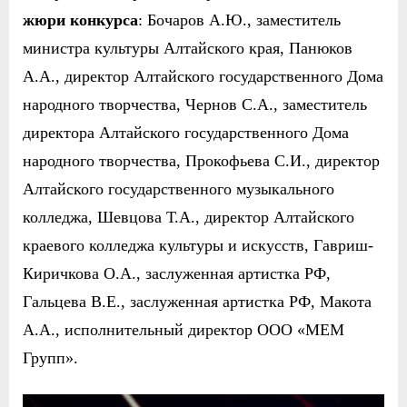
жюри конкурса
: Бочаров А.Ю., заместитель
министра культуры Алтайского края, Панюков
А.А., директор Алтайского государственного Дома
народного творчества, Чернов С.А., заместитель
директора Алтайского государственного Дома
народного творчества, Прокофьева С.И., директор
Алтайского государственного музыкального
колледжа, Шевцова Т.А., директор Алтайского
краевого колледжа культуры и искусств, Гавриш-
Киричкова О.А., заслуженная артистка РФ,
Гальцева В.Е., заслуженная артистка РФ, Макота
А.А., исполнительный директор ООО «МЕМ
Групп».