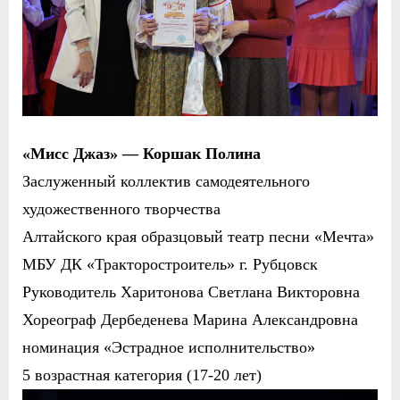
«Мисс Джаз» — Коршак Полина
Заслуженный коллектив самодеятельного
художественного творчества
Алтайского края образцовый театр песни «Мечта»
МБУ ДК «Тракторостроитель» г. Рубцовск
Руководитель Харитонова Светлана Викторовна
Хореограф Дербеденева Марина Александровна
номинация «Эстрадное исполнительство»
5 возрастная категория (17-20 лет)