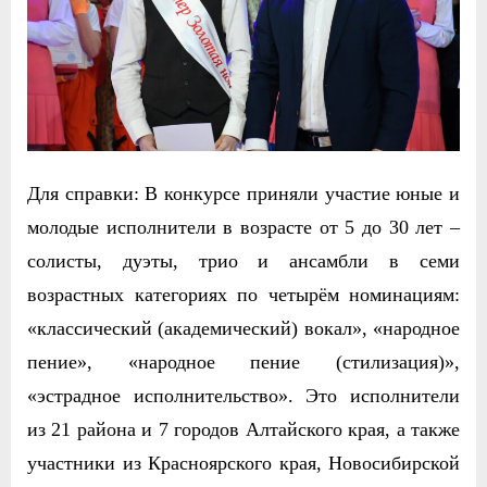
Для справки: В конкурсе приняли участие юные и
молодые исполнители в возрасте
от 5 до 30 лет –
солисты, дуэты, трио и ансамбли в семи
возрастных категориях по четырём номинациям:
«классический (академический) вокал»,
«народное
пение», «народное пение (стилизация)»,
«эстрадное исполнительство». Это исполнители
из 21 района и 7 городов Алтайского края, а также
участники из Красноярского края, Новосибирской