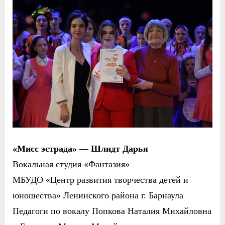
«Мисс эстрада» — Шлидт Дарья
Вокальная студия «Фантазия»
МБУДО «Центр развития творчества детей и
юношества» Ленинского района г. Барнаула
Педагоги по вокалу Попкова Наталия Михайловна