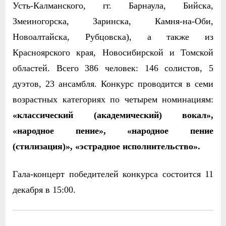
Усть-Калманского, гг. Барнаула, Бийска,
Змеиногорска, Заринска, Камня-на-Оби,
Новоалтайска, Рубцовска), а также из
Красноярского края, Новосибирской и Томской
областей. Всего 386 человек: 146 солистов, 5
дуэтов, 23 ансамбля. Конкурс проводится в семи
возрастных категориях по четырем номинациям:
«классический (академический) вокал»,
«народное пение», «народное пение
(стилизация)», «эстрадное исполнительство».
Гала-концерт победителей конкурса состоится 11
декабря в 15:00.