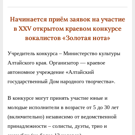
Начинается приём заявок на участие
в XXV открытом краевом конкурсе
вокалистов «Золотая нота»
Учредитель конкурса –
Министерство культуры
Алтайского края. Организатор —
краевое
автономное учреждение
«
Алтайский
государственный Дом народного творчества».
В конкурсе могут принять участие юные и
молодые исполнители в возрасте
от 5 до 30 лет
(включительно) независимо от ведомственной
принадлежности – солисты, дуэты, трио и