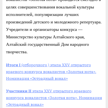
целях совершенствования вокальной культуры
исполнителей, популяризации лучших
произведений детского и молодежного репертуара.
Учредители и организаторы конкурса —
Министерство культуры Алтайского края,
Алтайский государственный Дом народного
творчества.
Итоги I
(отборочного ) этапа XXV открытого
краевого конкурса вокалистов «Золотая нота».
Номинация «Эстрадный вокал»
Участники II
этапа XXV открытого краевого
конкурса вокалистов «Золотая нота». Номинация
«Эстрадный вокал»