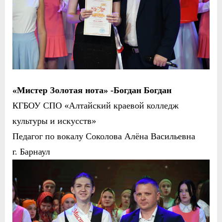
«Мистер Золотая нота» -Богдан Богдан
КГБОУ СПО «Алтайский краевой колледж
культуры и искусств»
Педагог по вокалу Соколова Алёна Васильевна
г. Барнаул