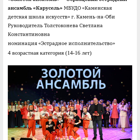
ансамбль «Карусель»
МБУДО «Каменская
детская школа искусств» г. Камень-на-Оби
Руководитель Толстоконева Светлана
Константиновна
номинация «Эстрадное исполнительство»
4 возрастная категория (14-16 лет)