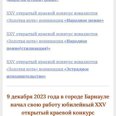
XXV открытый краевой конкурс вокалистов
«Золотая нота» номинация
«Народное пение»
XXV открытый краевой конкурс вокалистов
«Золотая нота» номинация
«Народное
пение(стилизация)»
XXV открытый краевой конкурс вокалистов
«Золотая нота» номинация
«Эстрадное
исполнительство»
9 декабря 2023 года в городе Барнауле
начал свою работу юбилейный XXV
открытый краевой конкурс