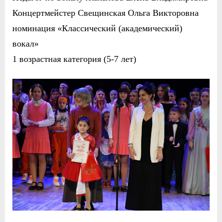
Концертмейстер Свещинская Ольга Викторовна
номинация «Классический (академический)
вокал»
1 возрастная категория (5-7 лет)