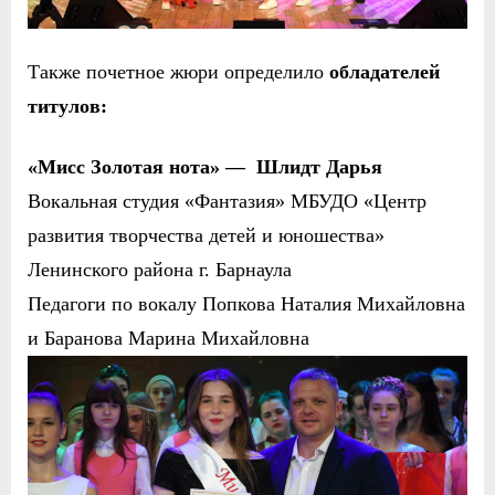
Также почетное жюри определило
обладателей
титулов:
«Мисс Золотая нота» —
Шлидт Дарья
Вокальная студия «Фантазия»
МБУДО «Центр
развития творчества детей и юношества»
Ленинского района г. Барнаула
Педагоги по вокалу Попкова Наталия Михайловна
и Баранова Марина Михайловна