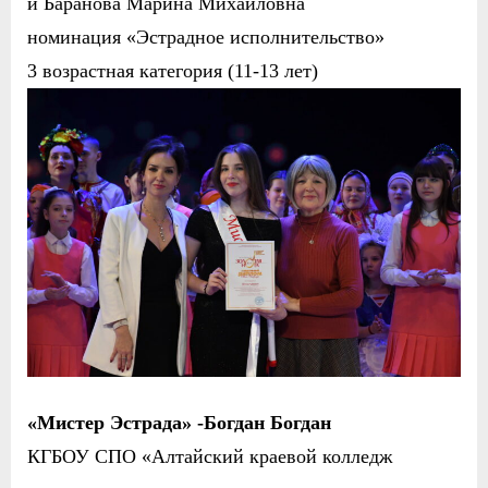
и Баранова Марина Михайловна
номинация «Эстрадное исполнительство»
3 возрастная категория (11-13 лет)
«Мистер Эстрада» -Богдан Богдан
КГБОУ СПО «Алтайский краевой колледж