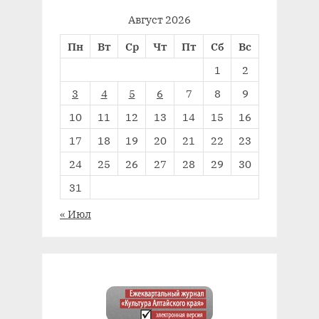
Август 2026
Пн
Вт
Ср
Чт
Пт
Сб
Вс
1
2
3
4
5
6
7
8
9
10
11
12
13
14
15
16
17
18
19
20
21
22
23
24
25
26
27
28
29
30
31
« Июл