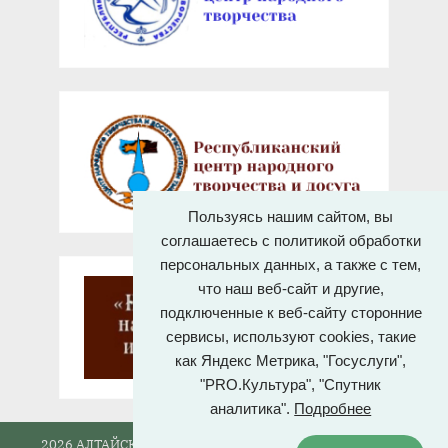
Пользуясь нашим сайтом, вы
соглашаетесь с политикой обработки
персональных данных, а также с тем,
что наш веб-сайт и другие,
подключенные к веб-сайту сторонние
сервисы, используют cookies, такие
как Яндекс Метрика, "Госуслуги",
"PRO.Культура", "Спутник
аналитика".
Подробнее
2026 АЛТАЙСКИЙ ГОСУДАРСТВЕННЫЙ ДОМ НАРОДНОГО