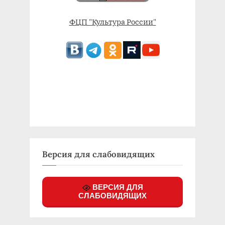
ФЦП "Культура России"
Версия для слабовидящих
ВЕРСИЯ ДЛЯ
СЛАБОВИДЯЩИХ