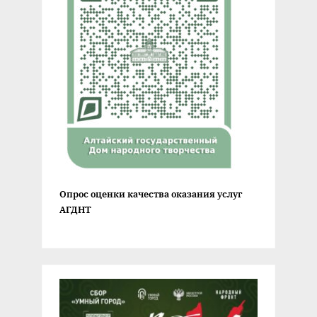
Опрос оценки качества оказания услуг
АГДНТ