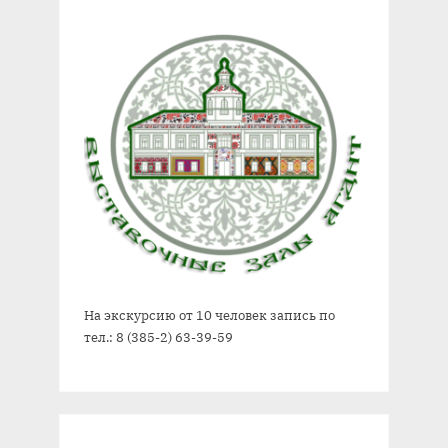
На экскурсию от 10 человек запись по
тел.: 8 (385-2) 63-39-59