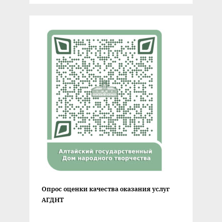
Опрос оценки качества оказания услуг
АГДНТ