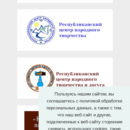
Пользуясь нашим сайтом, вы
соглашаетесь с политикой обработки
персональных данных, а также с тем,
что наш веб-сайт и другие,
подключенные к веб-сайту сторонние
сервисы, используют cookies, такие