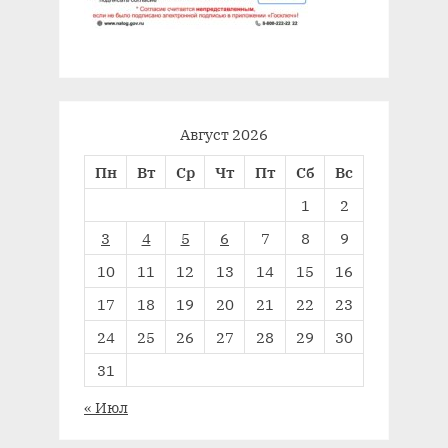
Август 2026
Пн
Вт
Ср
Чт
Пт
Сб
Вс
1
2
3
4
5
6
7
8
9
10
11
12
13
14
15
16
17
18
19
20
21
22
23
24
25
26
27
28
29
30
31
« Июл