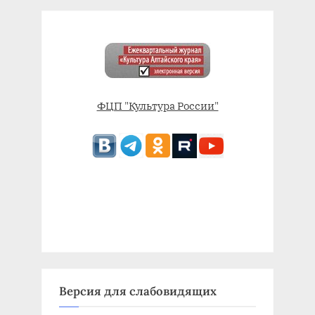
ФЦП "Культура России"
Версия для слабовидящих