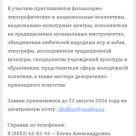
К участию приглашаются фольклорно-
этнографические и национальные коллективы,
национально-культурные центры, исполнители
на традиционных музыкальных инструментах,
объединения любителей народных игр и забав,
этнографы, исследователи традиционной
культуры, специалисты учреждений культуры и
образования, представители сферы молодёжной
политики, а также мастера декоративно-
прикладного искусства.
Заявки принимаются до 23 августа 2026 года на
электронную почту:
dfolklor@yandex.ru
.
Справки по телефонам:
8 (3852) 62-82-43 — Елена Александровна