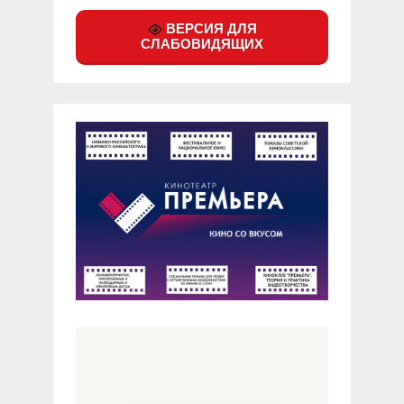
ВЕРСИЯ ДЛЯ
СЛАБОВИДЯЩИХ