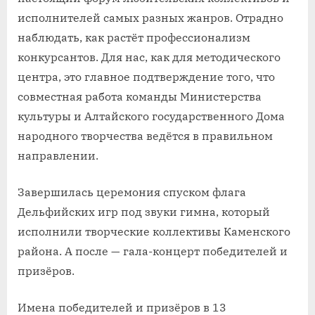
исполнителей самых разных жанров. Отрадно
наблюдать, как растёт профессионализм
конкурсантов. Для нас, как для методического
центра, это главное подтверждение того, что
совместная работа команды Министерства
культуры и Алтайского государственного Дома
народного творчества ведётся в правильном
направлении.
Завершилась церемония спуском флага
Дельфийских игр под звуки гимна, который
исполнили творческие коллективы Каменского
района. А после — гала-концерт победителей и
призёров.
Имена победителей и призёров в 13