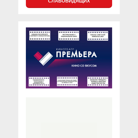
СЛАБОВИДЯЩИХ