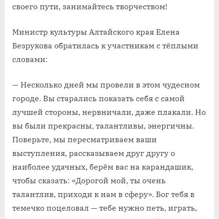
своего пути, занимайтесь творчеством!
Министр культуры Алтайского края Елена
Безрукова обратилась к участникам с тёплыми
словами:
— Несколько дней мы провели в этом чудесном
городе. Вы старались показать себя с самой
лучшей стороны, нервничали, даже плакали. Но
вы были прекрасны, талантливы, энергичны.
Поверьте, мы пересматриваем ваши
выступления, рассказываем друг другу о
наиболее удачных, берём вас на карандашик,
чтобы сказать: «Дорогой мой, ты очень
талантлив, приходи к нам в сферу». Бог тебя в
темечко поцеловал — тебе нужно петь, играть,