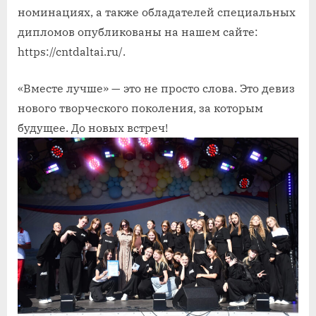
номинациях, а также обладателей специальных
дипломов опубликованы на нашем сайте:
https://cntdaltai.ru/.
«Вместе лучше» — это не просто слова. Это девиз
нового творческого поколения, за которым
будущее. До новых встреч!