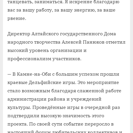
танцевать, заниматься. Я искренне благодарю
вас за вашу работу, за вашу энергию, за ваше
рвение.
Директор Алтайского государственного Дома
народного творчества Алексей Панюков отметил
высокий уровень организации и
профессионализм участников.
— В Камне-на-Оби с большим успехом прошли
краевые Дельфийские игры. Это мероприятие
стало возможным благодаря слаженной работе
администрации района и учреждений
культуры. Проведённые игры в очередной раз
подтвердили высокую значимость этого
проекта. По своей сути событие переросло в
настоящий форум любительских коллективов и