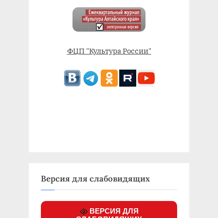
ФЦП "Культура России"
Версия для слабовидящих
ВЕРСИЯ ДЛЯ