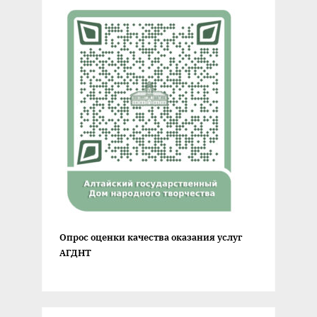
Опрос оценки качества оказания услуг
АГДНТ