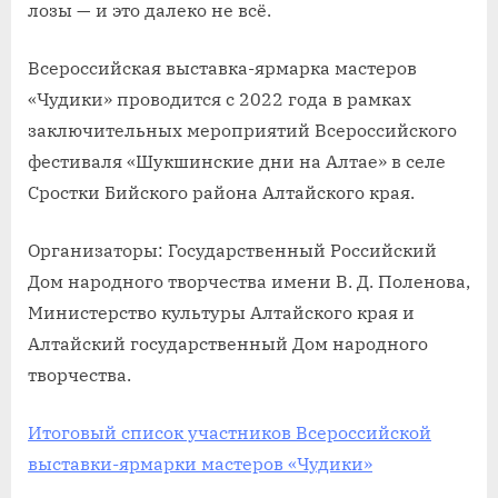
лозы — и это далеко не всё.
Всероссийская выставка-ярмарка мастеров
«Чудики» проводится с 2022 года в рамках
заключительных мероприятий Всероссийского
фестиваля «Шукшинские дни на Алтае» в селе
Сростки Бийского района Алтайского края.
Организаторы: Государственный Российский
Дом народного творчества имени В. Д. Поленова,
Министерство культуры Алтайского края и
Алтайский государственный Дом народного
творчества.
Итоговый список участников Всероссийской
выставки-ярмарки мастеров «Чудики»