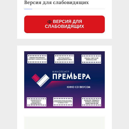
Версия для слабовидящих
ВЕРСИЯ ДЛЯ
СЛАБОВИДЯЩИХ