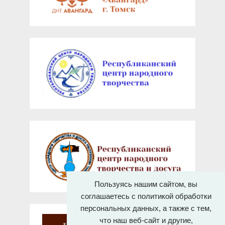
Пользуясь нашим сайтом, вы
соглашаетесь с политикой обработки
персональных данных, а также с тем,
что наш веб-сайт и другие,