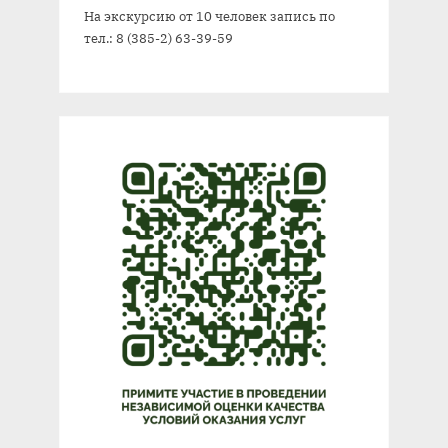
На экскурсию от 10 человек запись по
тел.: 8 (385-2) 63-39-59