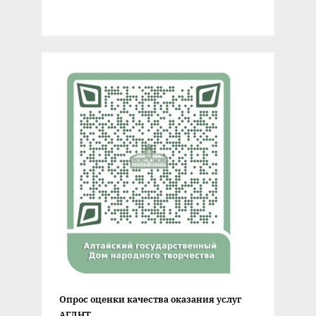
Опрос оценки качества оказания услуг
АГДНТ