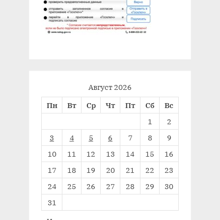
Август 2026
Пн
Вт
Ср
Чт
Пт
Сб
Вс
1
2
3
4
5
6
7
8
9
10
11
12
13
14
15
16
17
18
19
20
21
22
23
24
25
26
27
28
29
30
31