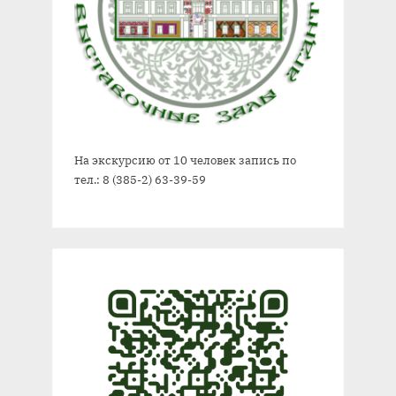
На экскурсию от 10 человек запись по
тел.: 8 (385-2) 63-39-59