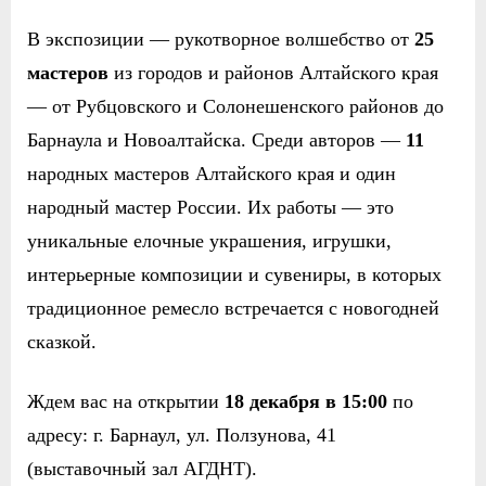
В экспозиции — рукотворное волшебство от
25
мастеров
из городов и районов Алтайского края
— от Рубцовского и Солонешенского районов до
Барнаула и Новоалтайска. Среди авторов —
11
народных мастеров Алтайского края и один
народный мастер России. Их работы — это
уникальные елочные украшения, игрушки,
интерьерные композиции и сувениры, в которых
традиционное ремесло встречается с новогодней
сказкой.
Ждем вас на открытии
18 декабря в 15:00
по
адресу: г. Барнаул, ул. Ползунова, 41
(выставочный зал АГДНТ).