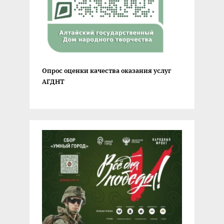
Опрос оценки качества оказания услуг
АГДНТ