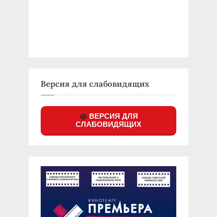
Версия для слабовидящих
ВЕРСИЯ ДЛЯ
СЛАБОВИДЯЩИХ