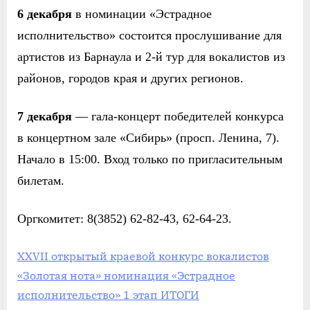
6 декабря
в номинации «Эстрадное
исполнительство» состоится прослушивание для
артистов из Барнаула и 2-й тур для вокалистов из
районов, городов края и других регионов.
7 декабря
— гала-концерт победителей конкурса
в концертном зале «Сибирь» (просп. Ленина, 7).
Начало в 15:00. Вход только по пригласительным
билетам.
Оргкомитет: 8(3852) 62-82-43, 62-64-23.
XXVII открытый краевой конкурс вокалистов
«Золотая нота» номинация «Эстрадное
исполнительство» 1 этап ИТОГИ