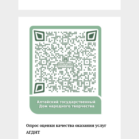
Опрос оценки качества оказания услуг
АГДНТ