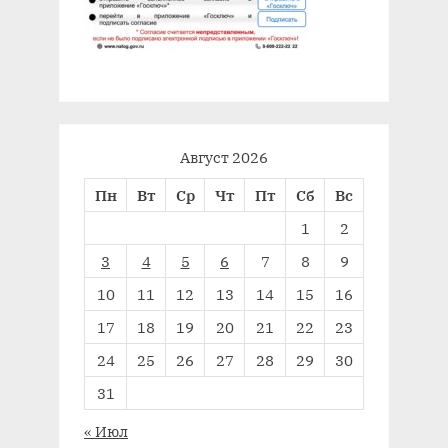
Август 2026
Пн
Вт
Ср
Чт
Пт
Сб
Вс
1
2
3
4
5
6
7
8
9
10
11
12
13
14
15
16
17
18
19
20
21
22
23
24
25
26
27
28
29
30
31
« Июл