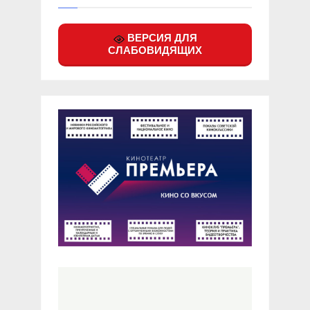
ВЕРСИЯ ДЛЯ
СЛАБОВИДЯЩИХ