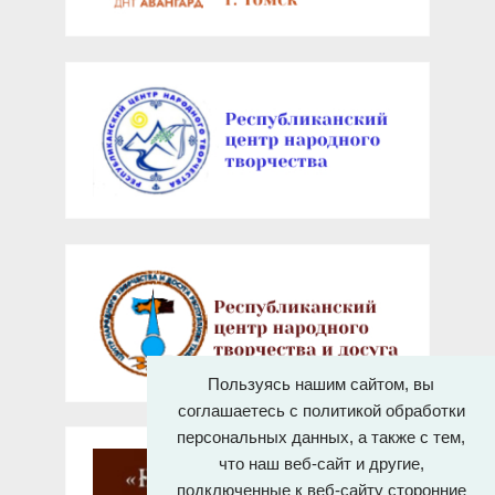
Пользуясь нашим сайтом, вы
соглашаетесь с политикой обработки
персональных данных, а также с тем,
что наш веб-сайт и другие,
подключенные к веб-сайту сторонние