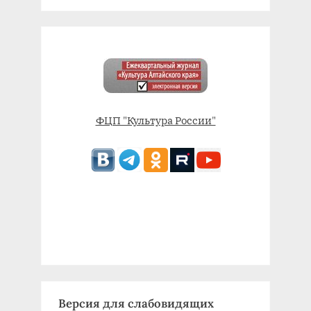
ФЦП "Культура России"
Версия для слабовидящих