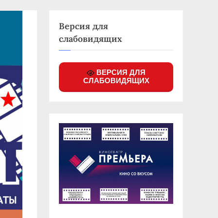
Версия для
слабовидящих
ВЕРСИЯ ДЛЯ
СЛАБОВИДЯЩИХ