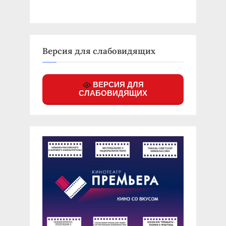
Версия для слабовидящих
ВЕРСИЯ ДЛЯ
СЛАБОВИДЯЩИХ