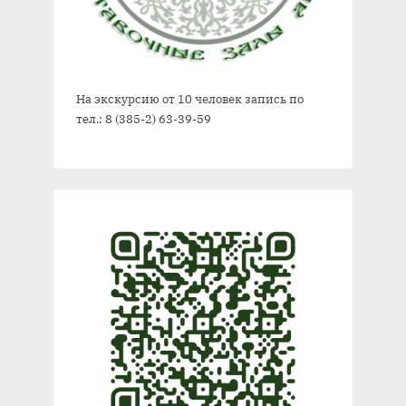
На экскурсию от 10 человек запись по
тел.: 8 (385-2) 63-39-59