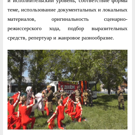
и исполнительский уровень, соответствие формы
теме, использование документальных и локальных
материалов, оригинальность сценарно-
режиссерского хода, подбор выразительных
средств, репертуар и жанровое разнообразие.