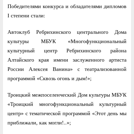
Победителями конкурса и обладателями дипломов
I степени стали:
Автоклуб Ребрихинского центрального Дома
культуры МБУК «Многофункциональный
культурный центр Ребрихинского района
Алтайского края имени заслуженного артиста
России Алексея Ванина» с театрализованной
программой «Сквозь огонь и дым!»;
Троицкий межпоселенческий Дом культуры МБУК
«Троицкий многофункциональный культурный
центр» с тематической программой «Этот день мы
приближали, как могли!..»;