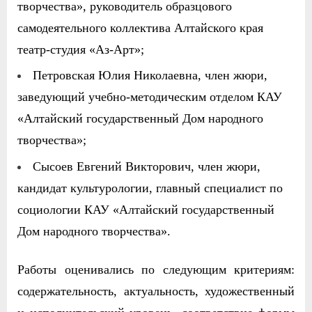
творчества», руководитель образцового
самодеятельного коллектива Алтайского края
театр-студия «Аз-Арт»;
Петровская Юлия Николаевна, член жюри,
заведующий учебно-методическим отделом КАУ
«Алтайский государственный Дом народного
творчества»;
Сысоев Евгений Викторович, член жюри,
кандидат культурологии, главный специалист по
социологии КАУ «Алтайский государственный
Дом народного творчества».
Работы оценивались по следующим критериям:
содержательность, актуальность, художественный