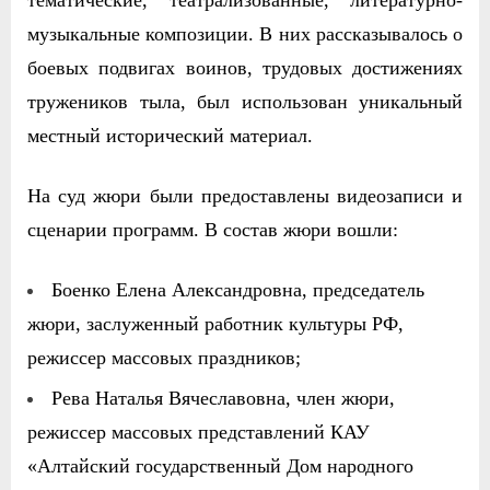
музыкальные композиции. В них рассказывалось о
боевых подвигах воинов, трудовых достижениях
тружеников тыла, был использован уникальный
местный исторический материал.
На суд жюри были предоставлены видеозаписи и
сценарии программ.
В состав жюри вошли:
Боенко Елена Александровна, председатель
жюри, заслуженный работник культуры РФ,
режиссер массовых праздников;
Рева Наталья Вячеславовна, член жюри,
режиссер массовых представлений КАУ
«Алтайский государственный Дом народного