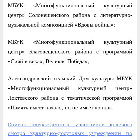
МБУК «Многофункциональный культурный
центр» Солонешенского района с литературно-
музыкальной композицией «Вдовы войны»;
МБУК «Многофункциональный культурный
центр» Благовещенского района с программой
«Сияй в веках, Великая Победа»;
Александровский сельский Дом культуры МБУК
«Многофункциональный культурный центр»
Локтевского района с тематической программой
«Память имеет начало, но не имеет конца».
Список награжденных участников краевого
смотра культурно-досуговых учреждений по