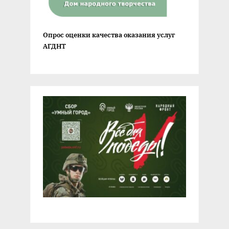
Опрос оценки качества оказания услуг
АГДНТ