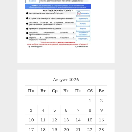
Август 2026
Пн
Вт
Ср
Чт
Пт
Сб
Вс
1
2
3
4
5
6
7
8
9
10
11
12
13
14
15
16
17
18
19
20
21
22
23