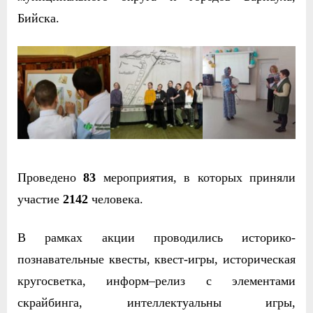
Бийска.
Проведено
83
мероприятия, в которых приняли
участие
2142
человека.
В рамках акции проводились историко-
познавательные квесты, квест-игры, историческая
кругосветка, информ–релиз с элементами
скрайбинга, интеллектуальны игры,