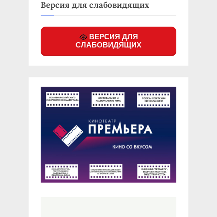
Версия для слабовидящих
ВЕРСИЯ ДЛЯ
СЛАБОВИДЯЩИХ