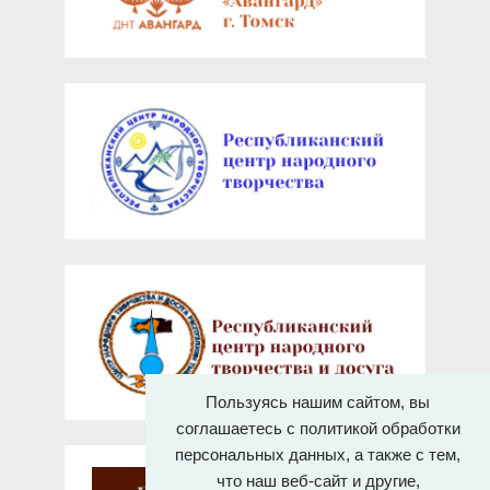
Пользуясь нашим сайтом, вы
соглашаетесь с политикой обработки
персональных данных, а также с тем,
что наш веб-сайт и другие,