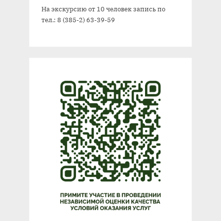
На экскурсию от 10 человек запись по
тел.: 8 (385-2) 63-39-59