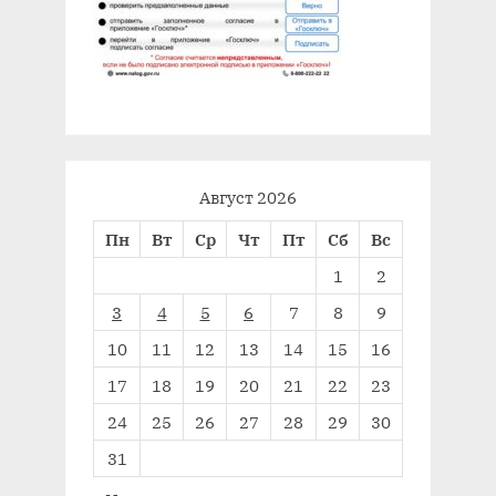
Август 2026
Пн
Вт
Ср
Чт
Пт
Сб
Вс
1
2
3
4
5
6
7
8
9
10
11
12
13
14
15
16
17
18
19
20
21
22
23
24
25
26
27
28
29
30
31