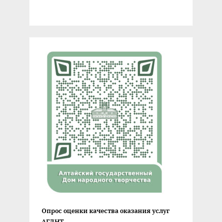
Опрос оценки качества оказания услуг
АГДНТ