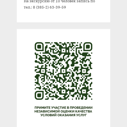
На экскурсию от 10 человек запись по
тел.: 8 (385-2) 63-39-59