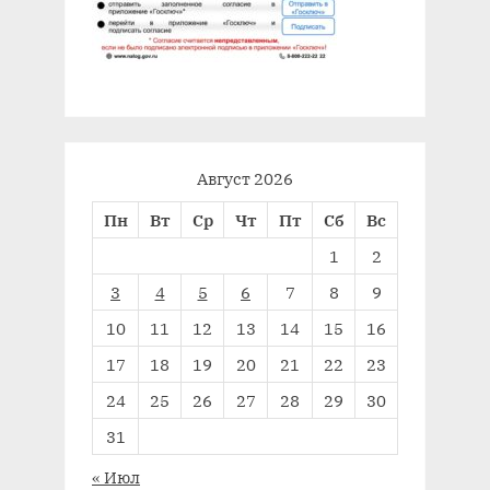
Август 2026
Пн
Вт
Ср
Чт
Пт
Сб
Вс
1
2
3
4
5
6
7
8
9
10
11
12
13
14
15
16
17
18
19
20
21
22
23
24
25
26
27
28
29
30
31
« Июл