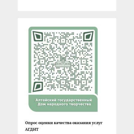
Опрос оценки качества оказания услуг
АГДНТ