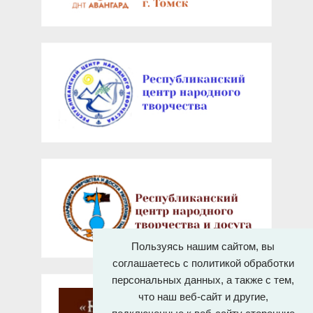
Пользуясь нашим сайтом, вы
соглашаетесь с политикой обработки
персональных данных, а также с тем,
что наш веб-сайт и другие,