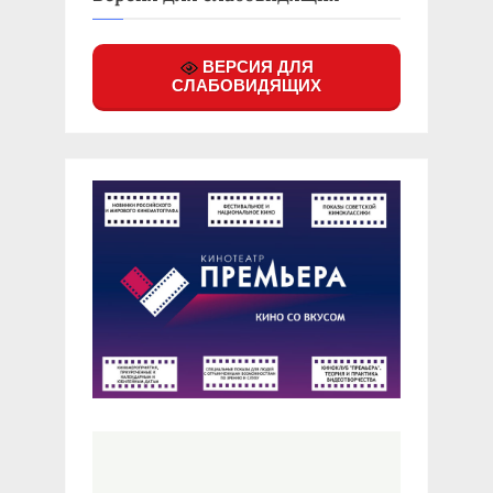
ВЕРСИЯ ДЛЯ
СЛАБОВИДЯЩИХ