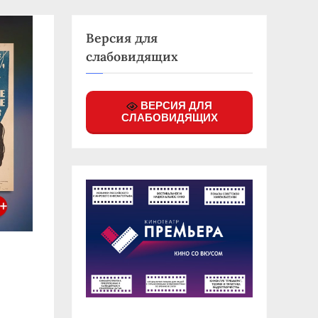
Версия для
слабовидящих
ВЕРСИЯ ДЛЯ
СЛАБОВИДЯЩИХ