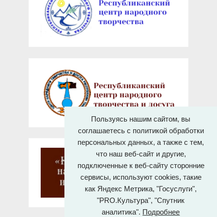
Пользуясь нашим сайтом, вы
соглашаетесь с политикой обработки
персональных данных, а также с тем,
что наш веб-сайт и другие,
подключенные к веб-сайту сторонние
сервисы, используют cookies, такие
как Яндекс Метрика, "Госуслуги",
"PRO.Культура", "Спутник
аналитика".
Подробнее