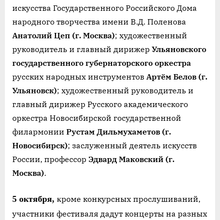
искусства Государственного Российского Дома
народного творчества имени В.Д. Поленова
Анатолий Цеп (г. Москва)
;
художественный
руководитель и главный дирижер
Ульяновского
государственного губернаторского оркестра
русских народных инструментов
Артём Белов (г.
Ульяновск)
;
художественный руководитель и
главный дирижер Русского академического
оркестра Новосибирской государственной
филармонии
Рустам Дильмухаметов (г.
Новосибирск)
;
заслуженный деятель искусств
России, профессор
Эдвард Маковский (г.
Москва)
.
5 октября,
к
роме конкурсных прослушиваний,
участники фестиваля дадут концерты на разных