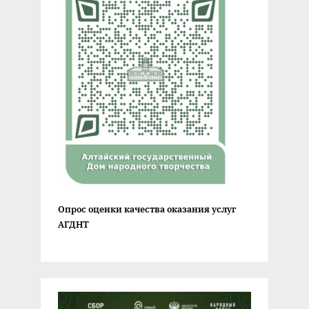
Опрос оценки качества оказания услуг
АГДНТ