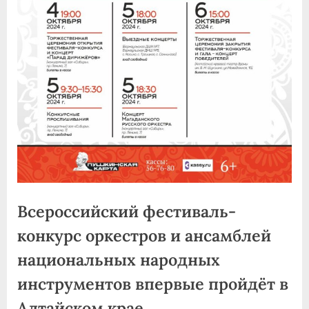
Всероссийский фестиваль-
конкурс оркестров и ансамблей
национальных народных
инструментов впервые пройдёт в
Алтайском крае