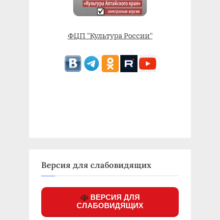
ФЦП "Культура России"
Версия для слабовидящих
ВЕРСИЯ ДЛЯ
СЛАБОВИДЯЩИХ