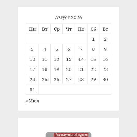
Август 2026
Пн
Вт
Ср
Чт
Пт
Сб
Вс
1
2
3
4
5
6
7
8
9
10
11
12
13
14
15
16
17
18
19
20
21
22
23
24
25
26
27
28
29
30
31
« Июл