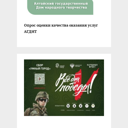
Опрос оценки качества оказания услуг
АГДНТ