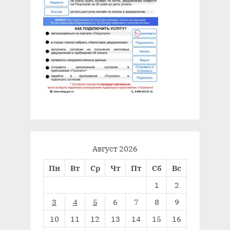
Август 2026
Пн
Вт
Ср
Чт
Пт
Сб
Вс
1
2
3
4
5
6
7
8
9
10
11
12
13
14
15
16