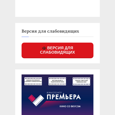
Версия для слабовидящих
ВЕРСИЯ ДЛЯ
СЛАБОВИДЯЩИХ