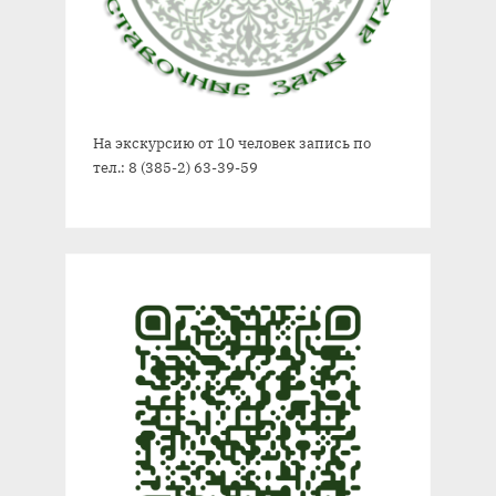
На экскурсию от 10 человек запись по
тел.: 8 (385-2) 63-39-59