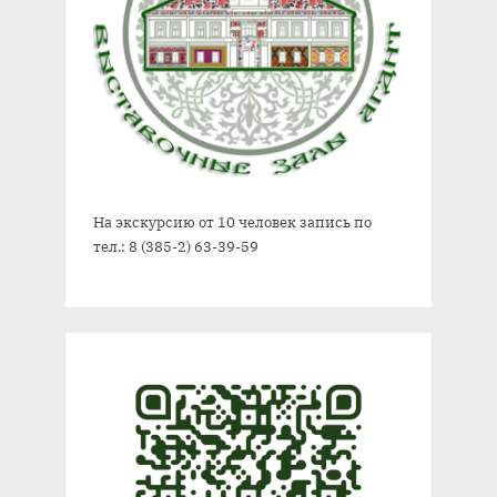
На экскурсию от 10 человек запись по
тел.: 8 (385-2) 63-39-59