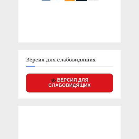
Версия для слабовидящих
ВЕРСИЯ ДЛЯ
СЛАБОВИДЯЩИХ