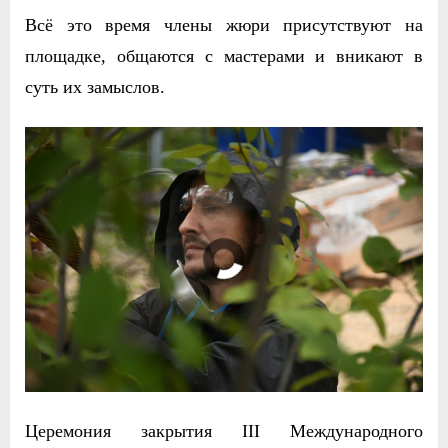
Всё это время члены жюри присутствуют на
площадке, общаются с мастерами и вникают в
суть их замыслов.
Церемония закрытия III Международного