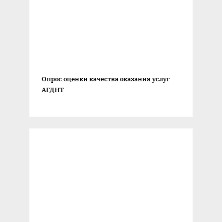
Опрос оценки качества оказания услуг
АГДНТ