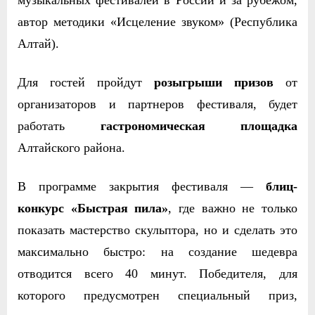
музыкальных фестивалей в России и за рубежом,
автор методики «Исцеление звуком» (Республика
Алтай).
Для гостей пройдут
розыгрыши призов
от
организаторов и партнеров фестиваля, будет
работать
гастрономическая площадка
Алтайского района.
В программе закрытия фестиваля —
блиц-
конкурс «Быстрая пила»
, где важно не только
показать мастерство скульптора, но и сделать это
максимально быстро: на создание шедевра
отводится всего 40 минут. Победителя, для
которого предусмотрен специальный приз,