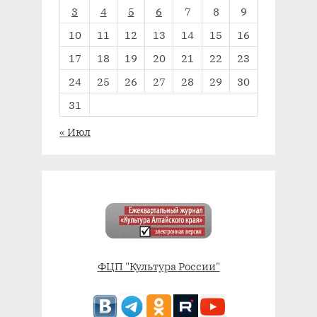
3
4
5
6
7
8
9
10
11
12
13
14
15
16
17
18
19
20
21
22
23
24
25
26
27
28
29
30
31
« Июл
ФЦП "Культура России"