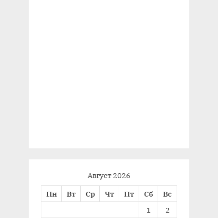
Август 2026
Пн
Вт
Ср
Чт
Пт
Сб
Вс
1
2