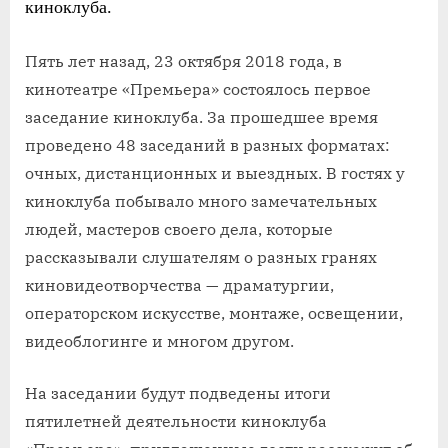
киноклуба.
Пять лет назад, 23 октября 2018 года, в
кинотеатре «Премьера» состоялось первое
заседание киноклуба. За прошедшее время
проведено 48 заседаний в разных форматах:
очных, дистанционных и выездных. В гостях у
киноклуба побывало много замечательных
людей, мастеров своего дела, которые
рассказывали слушателям о разных гранях
киновидеотворчества — драматургии,
операторском искусстве, монтаже, освещении,
видеоблогинге и многом другом.
На заседании будут подведены итоги
пятилетней деятельности киноклуба