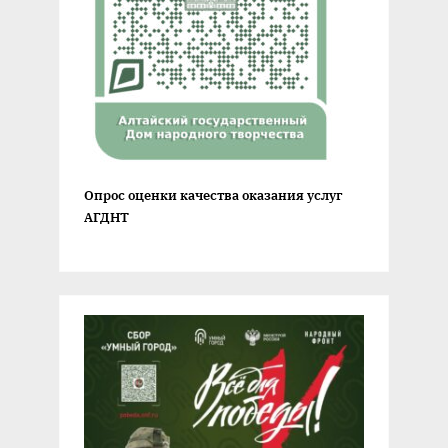
Опрос оценки качества оказания услуг
АГДНТ