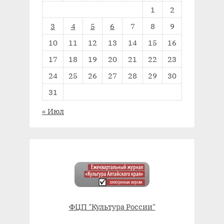
1
2
3
4
5
6
7
8
9
10
11
12
13
14
15
16
17
18
19
20
21
22
23
24
25
26
27
28
29
30
31
« Июл
ФЦП "Культура России"