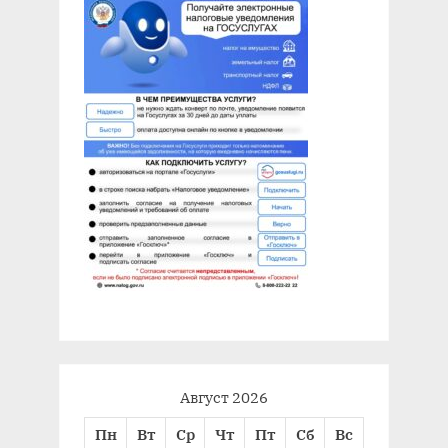
Август 2026
Пн
Вт
Ср
Чт
Пт
Сб
Вс