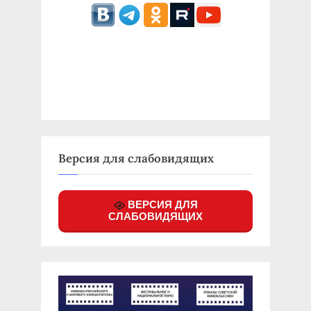
Версия для слабовидящих
ВЕРСИЯ ДЛЯ
СЛАБОВИДЯЩИХ