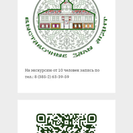
На экскурсию от 10 человек запись по
тел.: 8 (385-2) 63-39-59