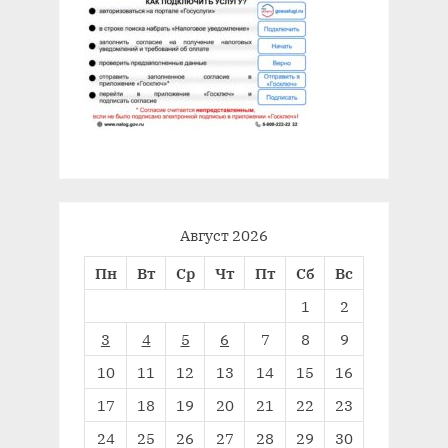
Август 2026
Пн
Вт
Ср
Чт
Пт
Сб
Вс
1
2
3
4
5
6
7
8
9
10
11
12
13
14
15
16
17
18
19
20
21
22
23
24
25
26
27
28
29
30