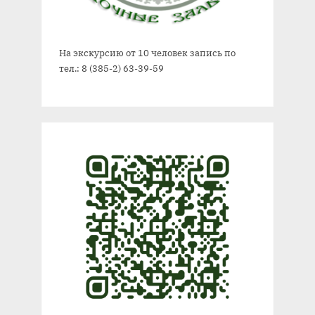
На экскурсию от 10 человек запись по
тел.: 8 (385-2) 63-39-59