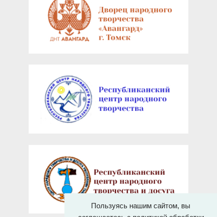
Пользуясь нашим сайтом, вы