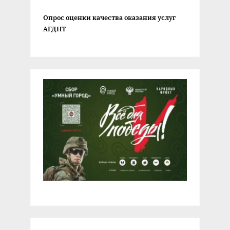
Опрос оценки качества оказания услуг
АГДНТ