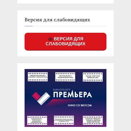
Версия для слабовидящих
ВЕРСИЯ ДЛЯ
СЛАБОВИДЯЩИХ