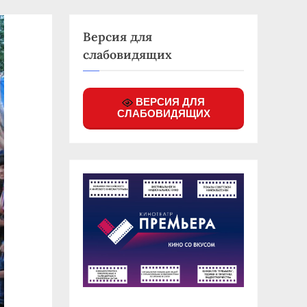
Версия для
слабовидящих
ВЕРСИЯ ДЛЯ
СЛАБОВИДЯЩИХ