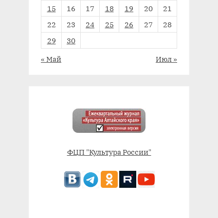
15
16
17
18
19
20
21
22
23
24
25
26
27
28
29
30
« Май
Июл »
ФЦП "Культура России"