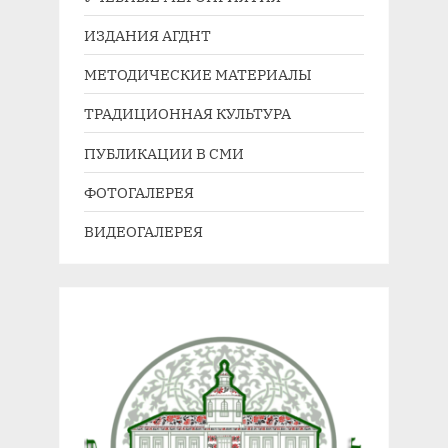
ИЗДАНИЯ АГДНТ
МЕТОДИЧЕСКИЕ МАТЕРИАЛЫ
ТРАДИЦИОННАЯ КУЛЬТУРА
ПУБЛИКАЦИИ В СМИ
ФОТОГАЛЕРЕЯ
ВИДЕОГАЛЕРЕЯ