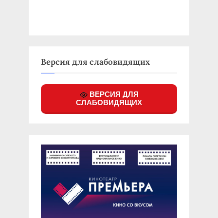
Версия для слабовидящих
ВЕРСИЯ ДЛЯ
СЛАБОВИДЯЩИХ