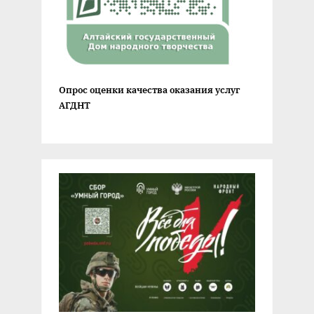
Опрос оценки качества оказания услуг
АГДНТ