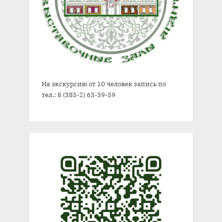
На экскурсию от 10 человек запись по
тел.: 8 (385-2) 63-39-59