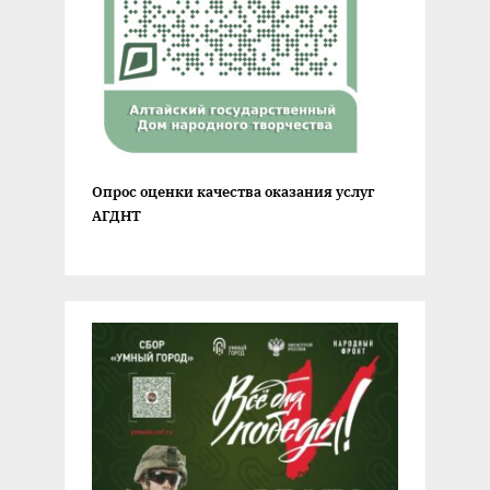
Опрос оценки качества оказания услуг
АГДНТ