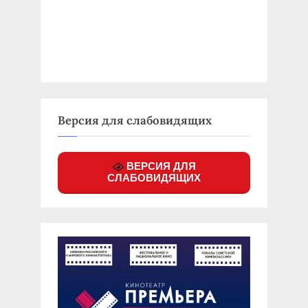
Версия для слабовидящих
ВЕРСИЯ ДЛЯ
СЛАБОВИДЯЩИХ