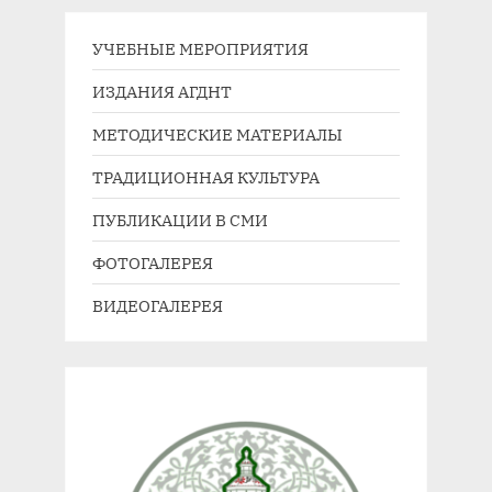
муниципалитетов”
УЧЕБНЫЕ МЕРОПРИЯТИЯ
ИЗДАНИЯ АГДНТ
МЕТОДИЧЕСКИЕ МАТЕРИАЛЫ
ТРАДИЦИОННАЯ КУЛЬТУРА
ПУБЛИКАЦИИ В СМИ
ФОТОГАЛЕРЕЯ
ВИДЕОГАЛЕРЕЯ