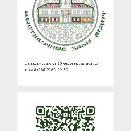
На экскурсию от 10 человек запись по
тел.: 8 (385-2) 63-39-59