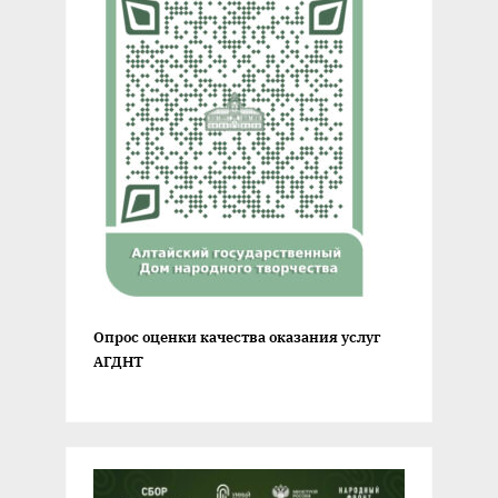
Опрос оценки качества оказания услуг
АГДНТ