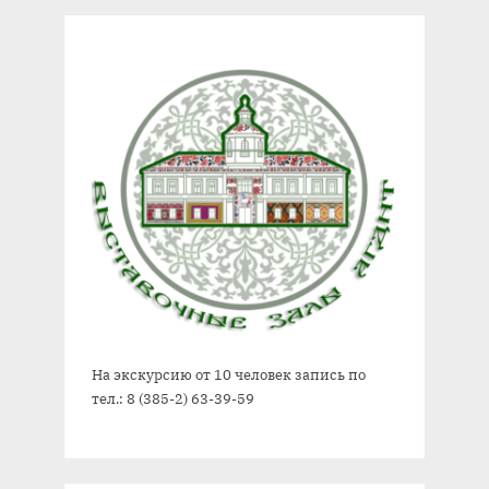
На экскурсию от 10 человек запись по
тел.: 8 (385-2) 63-39-59