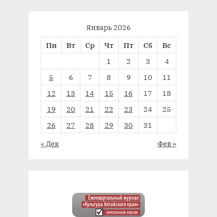
Январь 2026
Пн
Вт
Ср
Чт
Пт
Сб
Вс
1
2
3
4
5
6
7
8
9
10
11
12
13
14
15
16
17
18
19
20
21
22
23
24
25
26
27
28
29
30
31
« Дек
Фев »