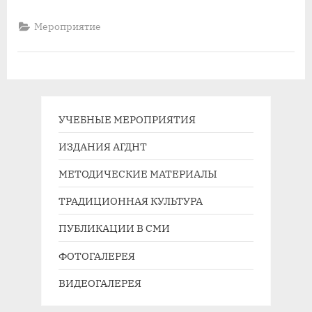
Мероприятие
УЧЕБНЫЕ МЕРОПРИЯТИЯ
ИЗДАНИЯ АГДНТ
МЕТОДИЧЕСКИЕ МАТЕРИАЛЫ
ТРАДИЦИОННАЯ КУЛЬТУРА
ПУБЛИКАЦИИ В СМИ
ФОТОГАЛЕРЕЯ
ВИДЕОГАЛЕРЕЯ