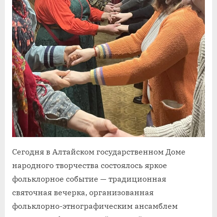
Сегодня в Алтайском государственном Доме
народного творчества состоялось яркое
фольклорное событие — традиционная
святочная вечерка, организованная
фольклорно-этнографическим ансамблем