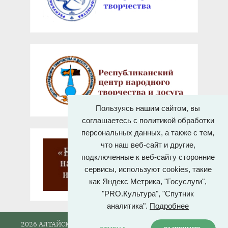
Пользуясь нашим сайтом, вы
соглашаетесь с политикой обработки
персональных данных, а также с тем,
что наш веб-сайт и другие,
подключенные к веб-сайту сторонние
сервисы, используют cookies, такие
как Яндекс Метрика, "Госуслуги",
"PRO.Культура", "Спутник
аналитика".
Подробнее
2026 АЛТАЙСКИЙ ГОСУДАРСТВЕННЫЙ ДОМ НАРОДНОГО