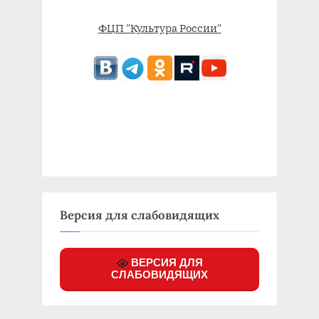
ФЦП "Культура России"
Версия для слабовидящих
ВЕРСИЯ ДЛЯ
СЛАБОВИДЯЩИХ