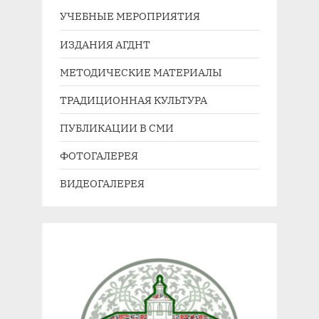
УЧЕБНЫЕ МЕРОПРИЯТИЯ
ИЗДАНИЯ АГДНТ
МЕТОДИЧЕСКИЕ МАТЕРИАЛЫ
ТРАДИЦИОННАЯ КУЛЬТУРА
ПУБЛИКАЦИИ В СМИ
ФОТОГАЛЕРЕЯ
ВИДЕОГАЛЕРЕЯ