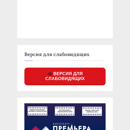
Версия для слабовидящих
ВЕРСИЯ ДЛЯ
СЛАБОВИДЯЩИХ