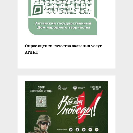
Опрос оценки качества оказания услуг
АГДНТ