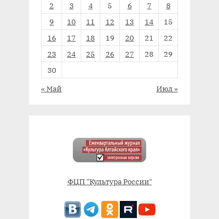
2
3
4
5
6
7
8
9
10
11
12
13
14
15
16
17
18
19
20
21
22
23
24
25
26
27
28
29
30
« Май
Июл »
ФЦП "Культура России"