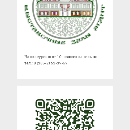
На экскурсию от 10 человек запись по
тел.: 8 (385-2) 63-39-59