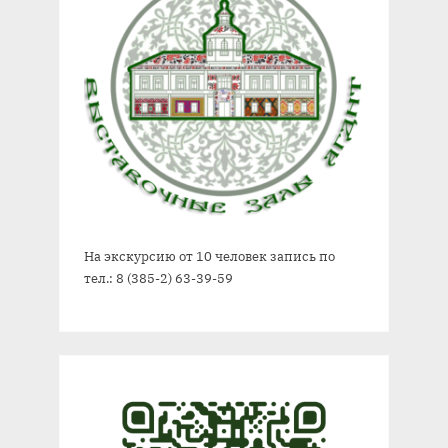
На экскурсию от 10 человек запись по
тел.: 8 (385-2) 63-39-59