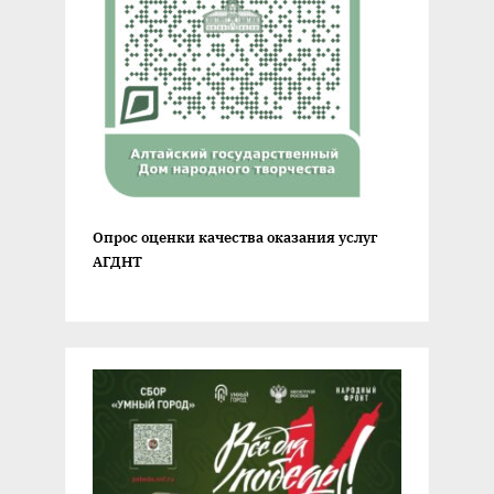
Опрос оценки качества оказания услуг
АГДНТ