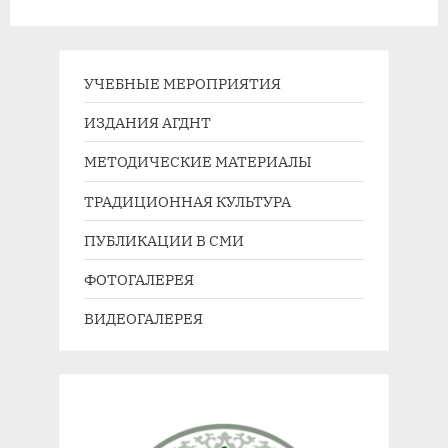
открыт!”
УЧЕБНЫЕ МЕРОПРИЯТИЯ
ИЗДАНИЯ АГДНТ
МЕТОДИЧЕСКИЕ МАТЕРИАЛЫ
ТРАДИЦИОННАЯ КУЛЬТУРА
ПУБЛИКАЦИИ В СМИ
ФОТОГАЛЕРЕЯ
ВИДЕОГАЛЕРЕЯ