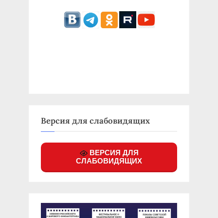
Версия для слабовидящих
ВЕРСИЯ ДЛЯ
СЛАБОВИДЯЩИХ