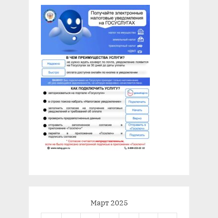
Март 2025