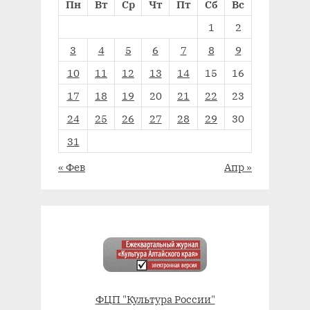
Пн
Вт
Ср
Чт
Пт
Сб
Вс
1
2
3
4
5
6
7
8
9
10
11
12
13
14
15
16
17
18
19
20
21
22
23
24
25
26
27
28
29
30
31
« Фев
Апр »
ФЦП "Культура России"