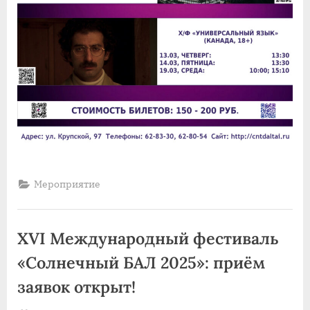
Мероприятие
XVI Международный фестиваль
«Солнечный БАЛ 2025»: приём
заявок открыт!