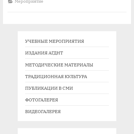
Мероприятие
УЧЕБНЫЕ МЕРОПРИЯТИЯ
ИЗДАНИЯ АГДНТ
МЕТОДИЧЕСКИЕ МАТЕРИАЛЫ
ТРАДИЦИОННАЯ КУЛЬТУРА
ПУБЛИКАЦИИ В СМИ
ФОТОГАЛЕРЕЯ
ВИДЕОГАЛЕРЕЯ