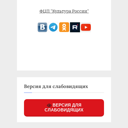
ФЦП "Культура России"
Версия для слабовидящих
ВЕРСИЯ ДЛЯ
СЛАБОВИДЯЩИХ