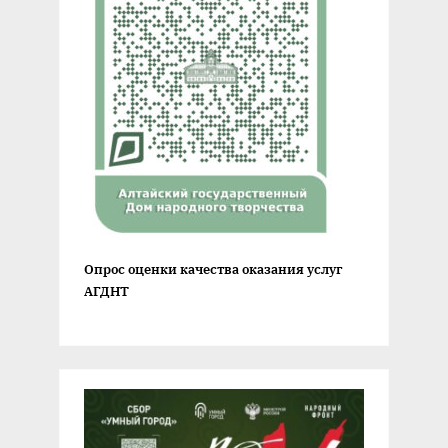
Опрос оценки качества оказания услуг
АГДНТ