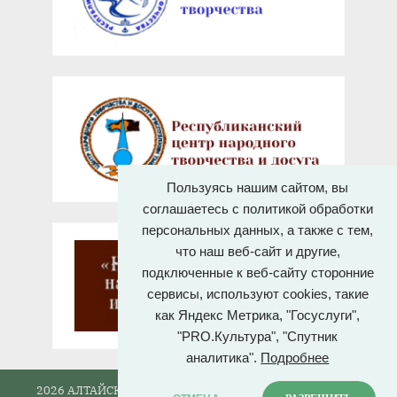
Пользуясь нашим сайтом, вы
соглашаетесь с политикой обработки
персональных данных, а также с тем,
что наш веб-сайт и другие,
подключенные к веб-сайту сторонние
сервисы, используют cookies, такие
как Яндекс Метрика, "Госуслуги",
"PRO.Культура", "Спутник
аналитика".
Подробнее
2026 АЛТАЙСКИЙ ГОСУДАРСТВЕННЫЙ ДОМ НАРОДНОГО