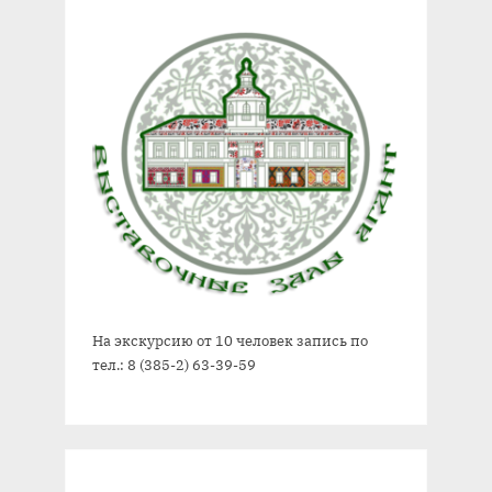
На экскурсию от 10 человек запись по
тел.: 8 (385-2) 63-39-59