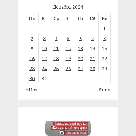
Декабрь 2024
Пн
Вт
Ср
Чт
Пт
Сб
Вс
1
2
3
4
5
6
7
8
9
10
11
12
13
14
15
16
17
18
19
20
21
22
23
24
25
26
27
28
29
30
31
« Ноя
Янв »