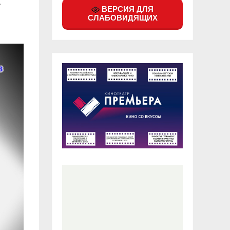
»
ВЕРСИЯ ДЛЯ
СЛАБОВИДЯЩИХ