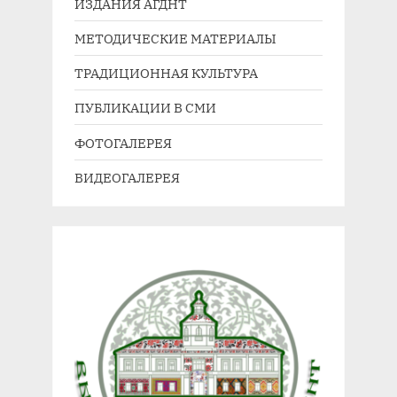
ИЗДАНИЯ АГДНТ
МЕТОДИЧЕСКИЕ МАТЕРИАЛЫ
ТРАДИЦИОННАЯ КУЛЬТУРА
ПУБЛИКАЦИИ В СМИ
ФОТОГАЛЕРЕЯ
ВИДЕОГАЛЕРЕЯ