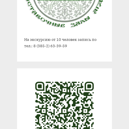
На экскурсию от 10 человек запись по
тел.: 8 (385-2) 63-39-59