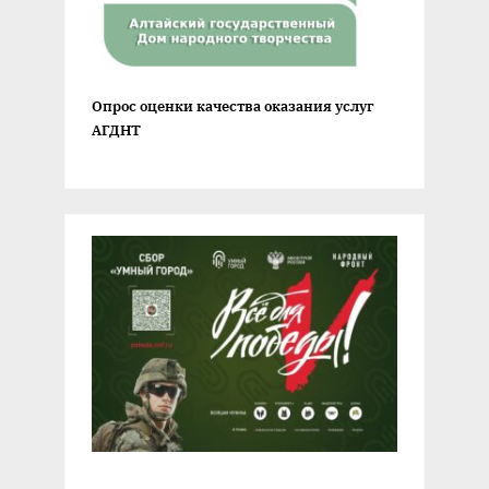
Опрос оценки качества оказания услуг
АГДНТ