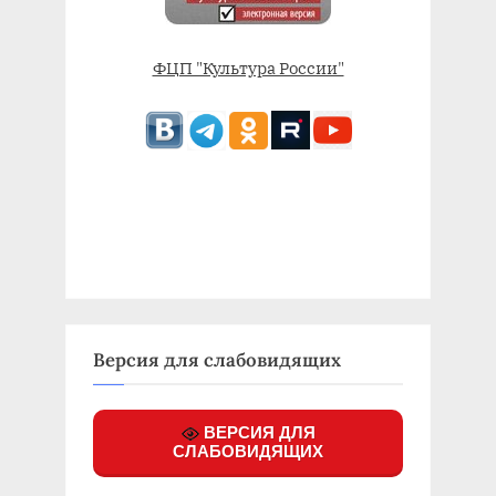
ФЦП "Культура России"
Версия для слабовидящих
ВЕРСИЯ ДЛЯ
СЛАБОВИДЯЩИХ