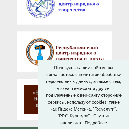
Пользуясь нашим сайтом, вы
соглашаетесь с политикой обработки
персональных данных, а также с тем,
что наш веб-сайт и другие,
подключенные к веб-сайту сторонние
сервисы, используют cookies, такие
как Яндекс Метрика, "Госуслуги",
"PRO.Культура", "Спутник
аналитика".
Подробнее