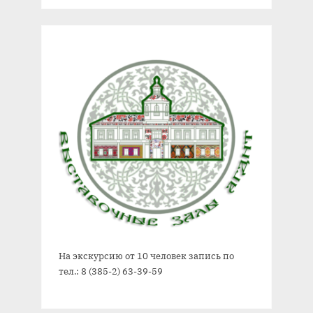
На экскурсию от 10 человек запись по
тел.: 8 (385-2) 63-39-59