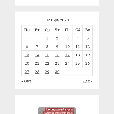
Ноябрь 2023
Пн
Вт
Ср
Чт
Пт
Сб
Вс
1
2
3
4
5
6
7
8
9
10
11
12
13
14
15
16
17
18
19
20
21
22
23
24
25
26
27
28
29
30
« Окт
Дек »