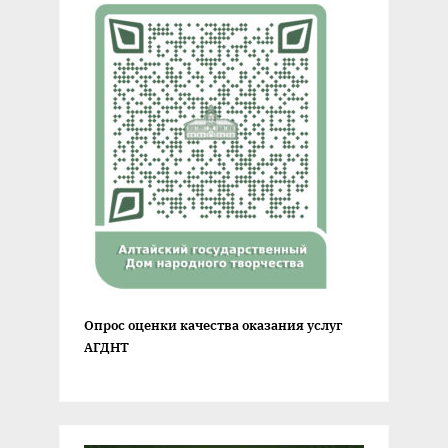
Опрос оценки качества оказания услуг
АГДНТ