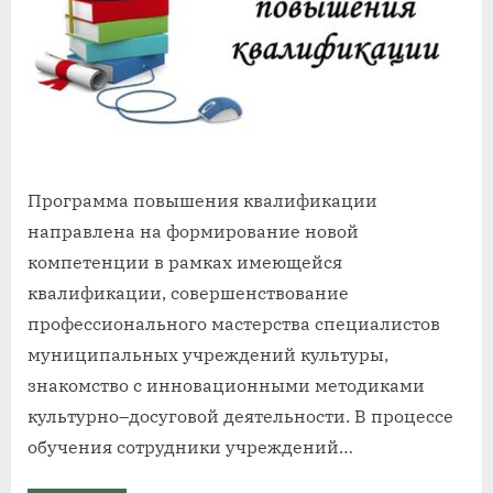
Программа повышения квалификации
направлена на формирование новой
компетенции в рамках имеющейся
квалификации, совершенствование
профессионального мастерства специалистов
муниципальных учреждений культуры,
знакомство с инновационными методиками
культурно–досуговой деятельности. В процессе
обучения сотрудники учреждений…