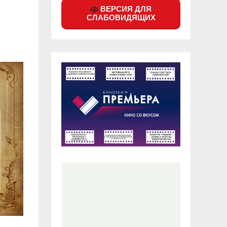
ВЕРСИЯ ДЛЯ
СЛАБОВИДЯЩИХ