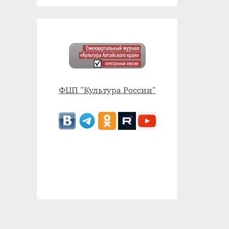
ФЦП "Культура России"