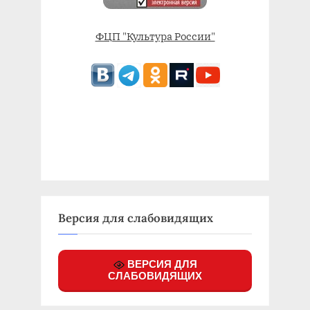
ФЦП "Культура России"
Версия для слабовидящих
ВЕРСИЯ ДЛЯ
СЛАБОВИДЯЩИХ