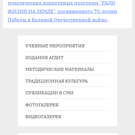
тематических концертных программ "РАДИ
ЖИЗНИ НА ЗЕМЛЕ", посвященного 70-летию
Победы в Великой Отечественной войне.
УЧЕБНЫЕ МЕРОПРИЯТИЯ
ИЗДАНИЯ АГДНТ
МЕТОДИЧЕСКИЕ МАТЕРИАЛЫ
ТРАДИЦИОННАЯ КУЛЬТУРА
ПУБЛИКАЦИИ В СМИ
ФОТОГАЛЕРЕЯ
ВИДЕОГАЛЕРЕЯ