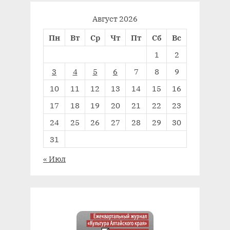
Август 2026
Пн
Вт
Ср
Чт
Пт
Сб
Вс
1
2
3
4
5
6
7
8
9
10
11
12
13
14
15
16
17
18
19
20
21
22
23
24
25
26
27
28
29
30
31
« Июл