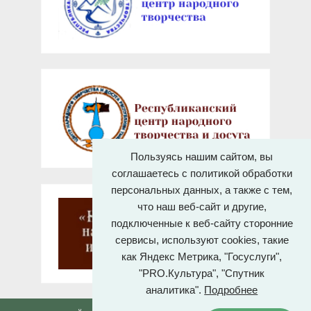
Пользуясь нашим сайтом, вы
соглашаетесь с политикой обработки
персональных данных, а также с тем,
что наш веб-сайт и другие,
подключенные к веб-сайту сторонние
сервисы, используют cookies, такие
как Яндекс Метрика, "Госуслуги",
"PRO.Культура", "Спутник
аналитика".
Подробнее