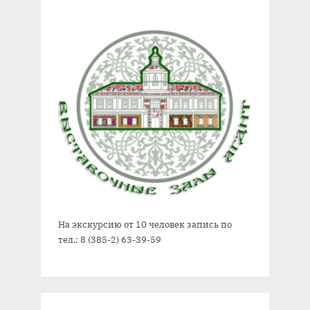
На экскурсию от 10 человек запись по
тел.: 8 (385-2) 63-39-59