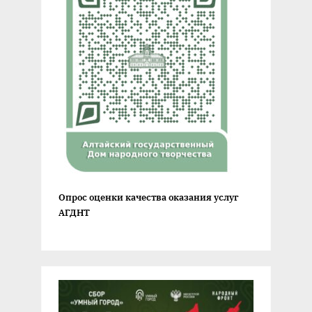
Опрос оценки качества оказания услуг
АГДНТ