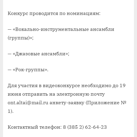
Конкурс проводится по номинациям:
— «Вокально-инструментальные ансамбли
(группы)»;
— «Джазовые ансамбли»;
— «Рок-группы».
Для участия в видеоконкурсе необходимо до 19
июня отправить на электронную почту
ont.altai@mail.ru анкету-заявку (Приложение №
1).
Контактный телефон: 8 (385 2) 62-64-23