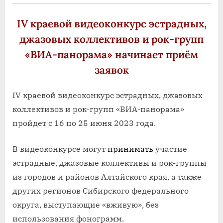
IV краевой видеоконкурс эстрадных,
джазовых коллективов и рок-групп
«ВИА-панорама» начинает приём
заявок
IV краевой видеоконкурс эстрадных, джазовых
коллективов и рок-групп «ВИА-панорама»
пройдет с 16 по 25 июня 2023 года.
В видеоконкурсе могут
принимать
участие
эстрадные, джазовые коллективы и рок-группы
из городов и районов Алтайского края, а также
других регионов Сибирского федерального
округа, выступающие «вживую», без
использования фонограмм.