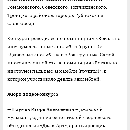
Романовского, Советского, Топчихинского,
Троицкого районов, городов Рубцовска и
Славгорода.
Конкурс проводился по номинациям «Вокально-
инструментальные ансамбли (группы)»,
«Джазовые ансамбли» и «Рок-группы». Самой
многочисленной стала номинация «Вокально-
инструментальные ансамбли (группы)», в
которой участвовало девять ансамблей.
Жюри видеоконкурса:
—
Наумов Игорь Алексеевич
– джазовый
музыкант, один из основателей творческого
объединения «Джаз-Арт», аранжировщик;