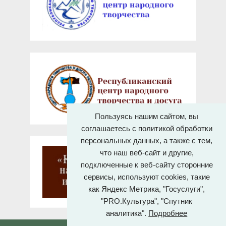
Пользуясь нашим сайтом, вы
соглашаетесь с политикой обработки
персональных данных, а также с тем,
что наш веб-сайт и другие,
подключенные к веб-сайту сторонние
сервисы, используют cookies, такие
как Яндекс Метрика, "Госуслуги",
"PRO.Культура", "Спутник
аналитика".
Подробнее