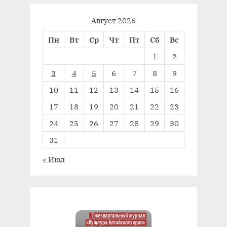
Август 2026
Пн
Вт
Ср
Чт
Пт
Сб
Вс
1
2
3
4
5
6
7
8
9
10
11
12
13
14
15
16
17
18
19
20
21
22
23
24
25
26
27
28
29
30
31
« Июл