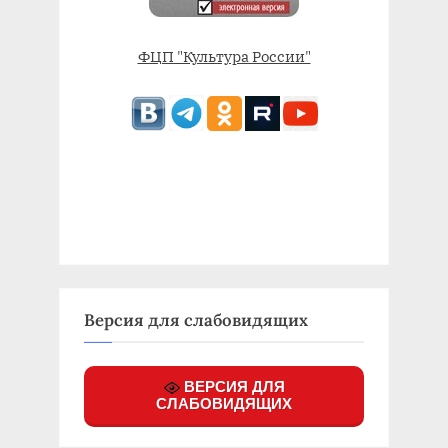
ФЦП "Культура России"
Версия для слабовидящих
ВЕРСИЯ ДЛЯ
СЛАБОВИДЯЩИХ