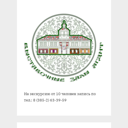
На экскурсию от 10 человек запись по
тел.: 8 (385-2) 63-39-59