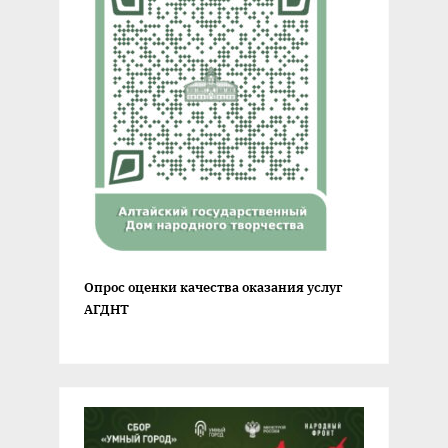
Опрос оценки качества оказания услуг
АГДНТ