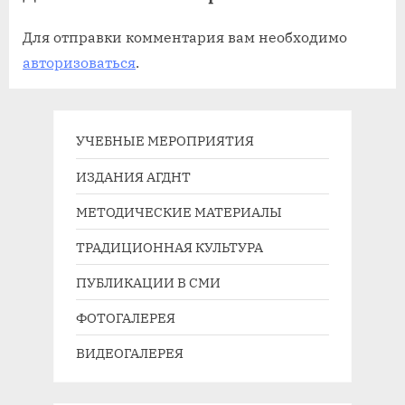
Для отправки комментария вам необходимо
авторизоваться
.
УЧЕБНЫЕ МЕРОПРИЯТИЯ
ИЗДАНИЯ АГДНТ
МЕТОДИЧЕСКИЕ МАТЕРИАЛЫ
ТРАДИЦИОННАЯ КУЛЬТУРА
ПУБЛИКАЦИИ В СМИ
ФОТОГАЛЕРЕЯ
ВИДЕОГАЛЕРЕЯ