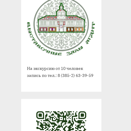
На экскурсию от 10 человек
запись по тел.: 8 (385-2) 63-39-59