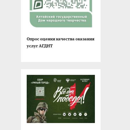
Опрос оценки качества оказания
услуг АГДНТ