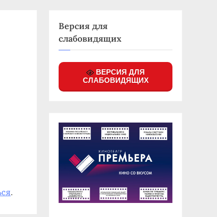
Версия для
слабовидящих
ВЕРСИЯ ДЛЯ
СЛАБОВИДЯЩИХ
ься
.