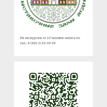
На экскурсию от 10 человек запись по
тел.: 8 (385-2) 63-39-59