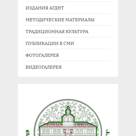
ИЗДАНИЯ АГДНТ
МЕТОДИЧЕСКИЕ МАТЕРИАЛЫ
ТРАДИЦИОННАЯ КУЛЬТУРА
ПУБЛИКАЦИИ В СМИ
ФОТОГАЛЕРЕЯ
ВИДЕОГАЛЕРЕЯ