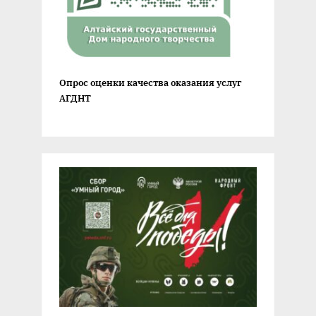
Опрос оценки качества оказания услуг
АГДНТ