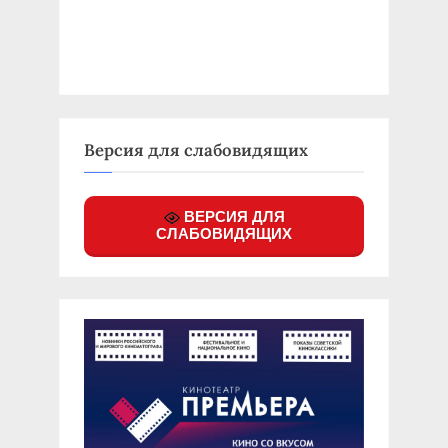
Версия для слабовидящих
ВЕРСИЯ ДЛЯ
СЛАБОВИДЯЩИХ